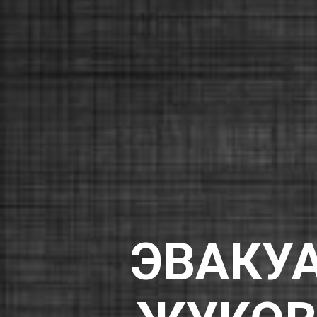
ЭВАКУА