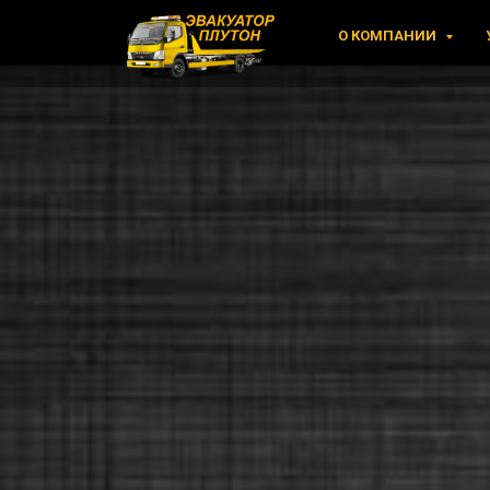
О КОМПАНИИ