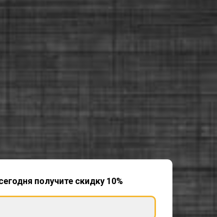
сегодня получите скидку 10%