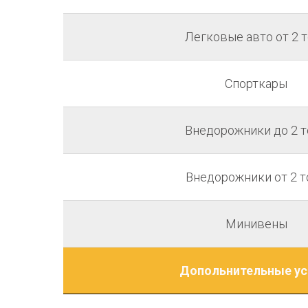
Легковые авто от 2 
Спорткары
Внедорожники до 2 т
Внедорожники от 2 т
Минивены
Допольнительные ус