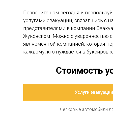
Позвоните нам сегодня и воспользу
услугами эвакуации, связавшись с 
представителями в компании Эвакуа
Жуковском. Можно с уверенностью ск
являемся той компанией, которая пе
каждому, кто нуждается в буксировке
Стоимость у
Услуги эвакуации
Легковые автомобили до