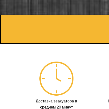
Доставка эвакуатора в
среднем 20 минут