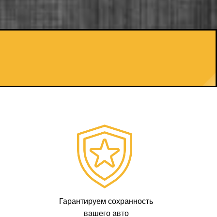
Гарантируем сохранность
вашего авто