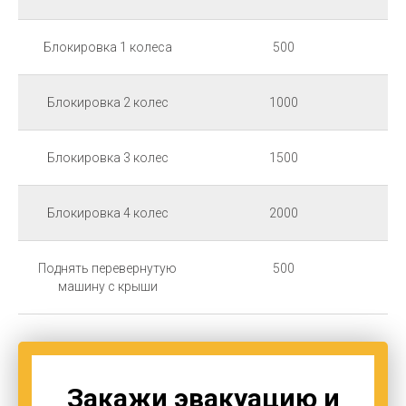
Блокировка 1 колеса
500
Блокировка 2 колес
1000
Блокировка 3 колес
1500
Блокировка 4 колес
2000
Поднять перевернутую
500
машину с крыши
Закажи эвакуацию и