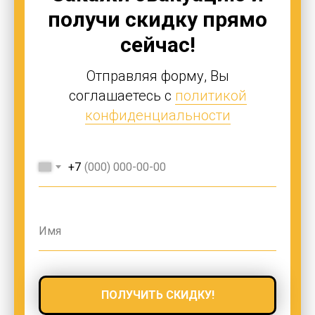
получи скидку прямо
сейчас!
Отправляя форму, Вы
соглашаетесь с
политикой
конфиденциальности
+7
ПОЛУЧИТЬ СКИДКУ!