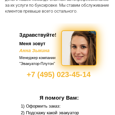
за их услуги по буксировке. Мы ставим обслуживание
клиентов превыше всего остального.
Здравствуйте!
Меня зовут
Анна Зыкина
Менеджер компании
"Эвакуатор-Плутон"
+7 (495) 023-45-14
Я помогу Вам:
1) Оформить заказ:
2) Подскажу какой эвакуатор