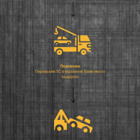
Перевозка
Перевозим ТС в указанное Вами место
недорого