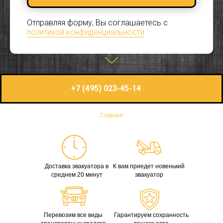
Отправляя форму, Вы соглашаетесь с
политикой конфиденциальности
+7 (495) 023-45-14
Главная
Доставка эвакуатора в
К вам приедет новенький
среднем 20 минут
эвакуатор
Перевозим все виды
Гарантируем сохранность