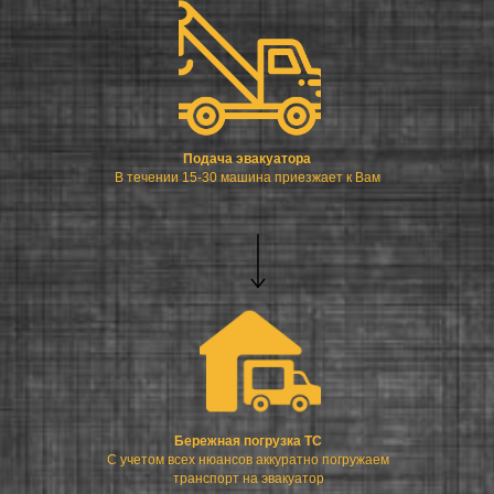
Подача эвакуатора
В течении 15-30 машина приезжает к Вам
Бережная погрузка ТС
С учетом всех нюансов аккуратно погружаем
транспорт на эвакуатор