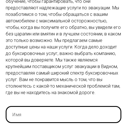
обучение, чтобы гарантировать, что они
предоставляют надлежащие услуги по эвакуации. Мы
позаботимся о том, чтобы обращаться с вашим
автомобилем с максимальной осторожностью,
чтобы, когда вы получите его обратно, вы увидели его
без царапин или вмятин и в лучшем состоянии, в каком
это только возможно. Мы предлагаем самые
доступные цены на наши услуги. Когда дело доходит
до буксировочных услуг, важно выбрать компанию,
которой вы доверяете. Мы также являемся
крупнейшим поставщиком услуг эвакуации в Видном,
предоставляя самый широкий спектр буксировочных
услуг. Вам не понравится мысль о том, что вы
столкнетесь с какой-то механической проблемой там,
где вы не находитесь на знакомой дороге.