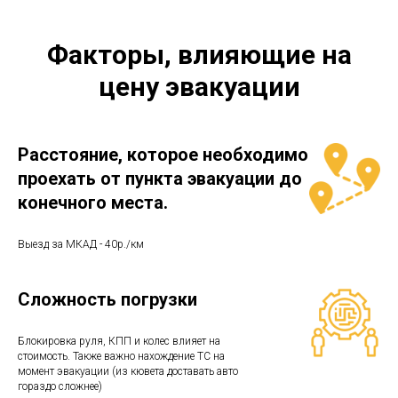
Факторы, влияющие на
цену эвакуации
Расстояние, которое необходимо
проехать от пункта эвакуации до
конечного места.
Выезд за МКАД - 40р./км
Сложность погрузки
Блокировка руля, КПП и колес влияет на
стоимость. Также важно нахождение ТС на
момент эвакуации (из кювета доставать авто
гораздо сложнее)