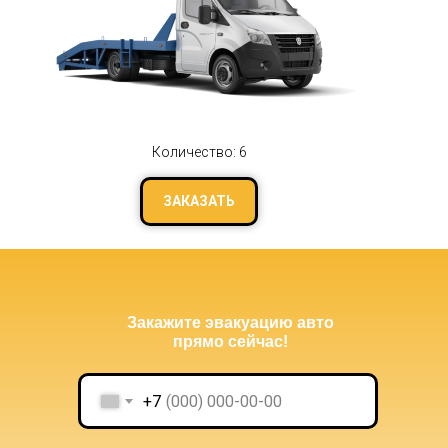
Количество: 6
ЗАКАЗАТЬ
Закажите эвакуацию авто
прямо сейчас!
+7