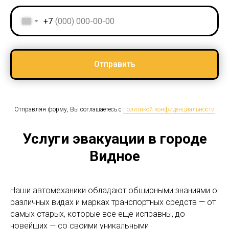
+7
Отправить
Отправляя форму, Вы соглашаетесь с
политикой конфиденциальности
Услуги эвакуации в городе
Видное
Наши автомеханики обладают обширными знаниями о
различных видах и марках транспортных средств — от
самых старых, которые все еще исправны, до
новейших — со своими уникальными