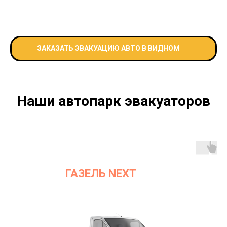
ЗАКАЗАТЬ ЭВАКУАЦИЮ АВТО В ВИДНОМ
Наши автопарк эвакуаторов
ГАЗЕЛЬ NEXT