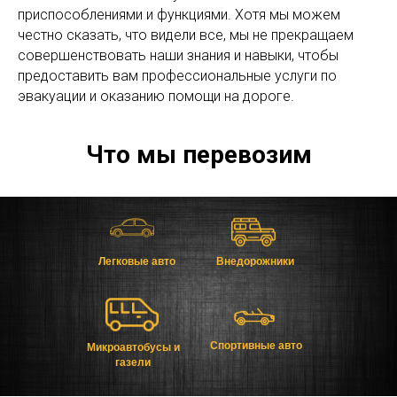
приспособлениями и функциями. Хотя мы можем
честно сказать, что видели все, мы не прекращаем
совершенствовать наши знания и навыки, чтобы
предоставить вам профессиональные услуги по
эвакуации и оказанию помощи на дороге.
Что мы перевозим
Легковые авто
Внедорожники
Спортивные авто
Микроавтобусы и
газели