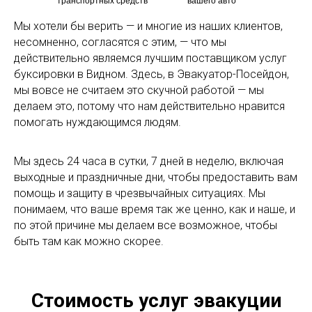
транспортных средств
вашего авто
Мы хотели бы верить — и многие из наших клиентов,
несомненно, согласятся с этим, — что мы
действительно являемся лучшим поставщиком услуг
буксировки в Видном. Здесь, в Эвакуатор-Посейдон,
мы вовсе не считаем это скучной работой — мы
делаем это, потому что нам действительно нравится
помогать нуждающимся людям.
Мы здесь 24 часа в сутки, 7 дней в неделю, включая
выходные и праздничные дни, чтобы предоставить вам
помощь и защиту в чрезвычайных ситуациях. Мы
понимаем, что ваше время так же ценно, как и наше, и
по этой причине мы делаем все возможное, чтобы
быть там как можно скорее.
Стоимость услуг эвакуции