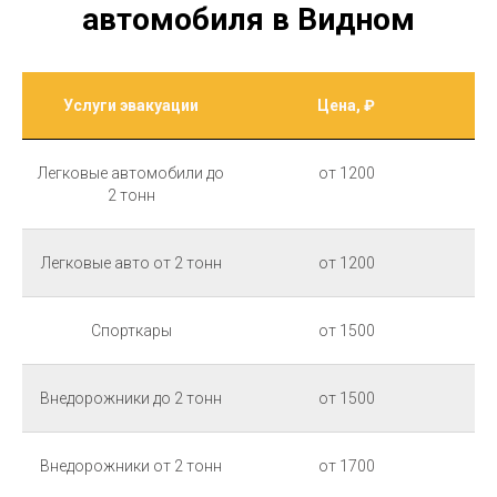
автомобиля в Видном
Услуги эвакуации
Цена, ₽
Легковые автомобили до
от 1200
2 тонн
Легковые авто от 2 тонн
от 1200
Спорткары
от 1500
Внедорожники до 2 тонн
от 1500
Внедорожники от 2 тонн
от 1700