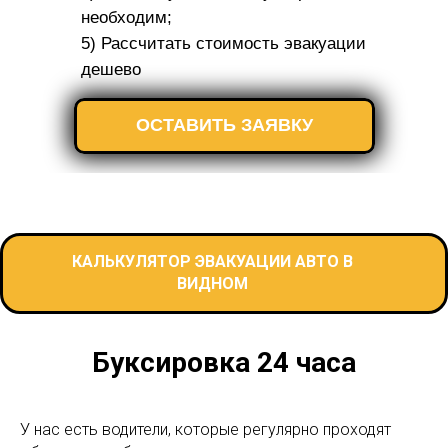
необходим;
5) Рассчитать стоимость эвакуации
дешево
ОСТАВИТЬ ЗАЯВКУ
КАЛЬКУЛЯТОР ЭВАКУАЦИИ АВТО В
ВИДНОМ
Буксировка 24 часа
У нас есть водители, которые регулярно проходят