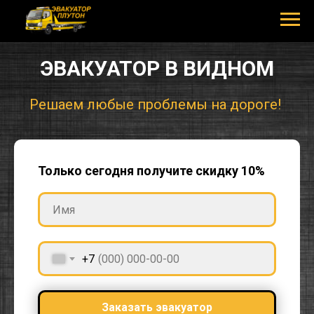
ЭВАКУАТОР В ВИДНОМ
Решаем любы
|
Только сегодня получите скидку 10%
+7
Заказать эвакуатор