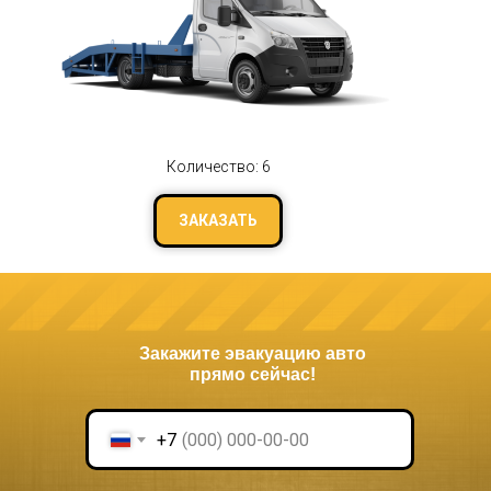
Количество: 6
ЗАКАЗАТЬ
Закажите эвакуацию авто
прямо сейчас!
+7