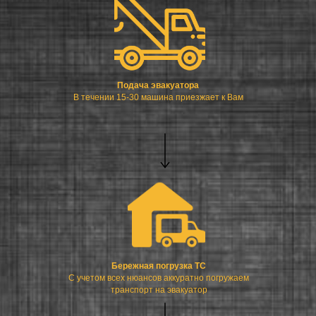
Подача эвакуатора
В течении 15-30 машина приезжает к Вам
Бережная погрузка ТС
С учетом всех нюансов аккуратно погружаем
транспорт на эвакуатор