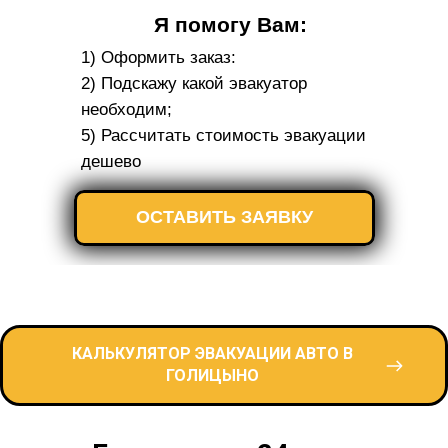
Я помогу Вам:
1) Оформить заказ:
2) Подскажу какой эвакуатор
необходим;
5) Рассчитать стоимость эвакуации
дешево
ОСТАВИТЬ ЗАЯВКУ
КАЛЬКУЛЯТОР ЭВАКУАЦИИ АВТО В
ГОЛИЦЫНО