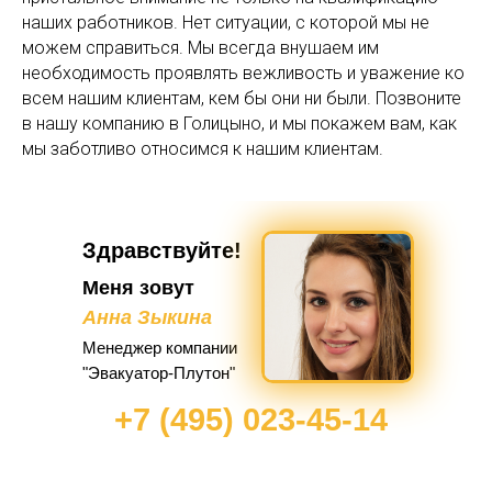
наших работников. Нет ситуации, с которой мы не
можем справиться. Мы всегда внушаем им
необходимость проявлять вежливость и уважение ко
всем нашим клиентам, кем бы они ни были. Позвоните
в нашу компанию в Голицыно, и мы покажем вам, как
мы заботливо относимся к нашим клиентам.
Здравствуйте!
Меня зовут
Анна Зыкина
Менеджер компании
"Эвакуатор-Плутон"
+7 (495) 023-45-14