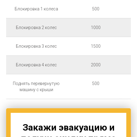
Блокировка 1 колеса
500
Блокировка 2 колес
1000
Блокировка 3 колес
1500
Блокировка 4 колес
2000
Поднять перевернутую
500
машину с крыши
Закажи эвакуацию и