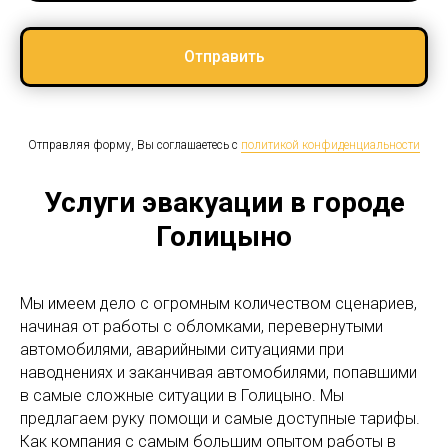
Отправить
Отправляя форму, Вы соглашаетесь с
политикой конфиденциальности
Услуги эвакуации в городе
Голицыно
Мы имеем дело с огромным количеством сценариев,
начиная от работы с обломками, перевернутыми
автомобилями, аварийными ситуациями при
наводнениях и заканчивая автомобилями, попавшими
в самые сложные ситуации в Голицыно. Мы
предлагаем руку помощи и самые доступные тарифы.
Как компания с самым большим опытом работы в