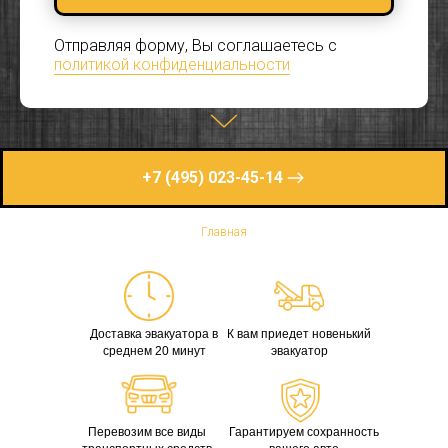
Отправляя форму, Вы соглашаетесь с
политикой конфиденциальности
+7 (495) 023-45-14
Главная
Доставка эвакуатора в
К вам приедет новенький
среднем 20 минут
эвакуатор
Перевозим все виды
Гарантируем сохранность