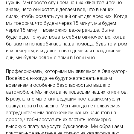
нужны. Мы просто слушаем наших клиентов и точно
знаем, чего они хотят, и делаем все, что в наших
силах, чтобы создать лучший опыт для всех них. Когда
мы говорим, что будем через 15 минут, мы будем
через 15 минут - возможно, даже раньше. Вы не
будете долго чувствовать себя в одиночестве; когда
бы вам ни понадобилась наша помощь, будь то утром
или вечером, или даже в выходные или праздничные
дни, мы будем рядом с вами в Голицыно.
Профессионалы, которыми мы являемся в Эвакуатор-
Посейдон, никогда не будут жертвовать вашим
временем и особенно безопасностью вашего
автомобиля. Мы никогда не подводим наших клиентов.
В результате мы стали ведущим поставщиком услуг
эвакуатора в Голицыно. Мы никогда не пользуемся
затруднительным положением наших клиентов на
дороге, чтобы заставить их платить непомерно
высокую плату за услуги буксировки. Мы обращаем
пристальное внимание не только на квалификацию