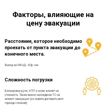
Факторы, влияющие на
цену эвакуации
Расстояние, которое необходимо
проехать от пункта эвакуации до
конечного места.
Выезд за МКАД - 40р./км
Сложность погрузки
Блокировка руля, КПП и колес влияет на
стоимость. Также важно нахождение ТС на
момент эвакуации (из кювета доставать авто
гораздо сложнее)