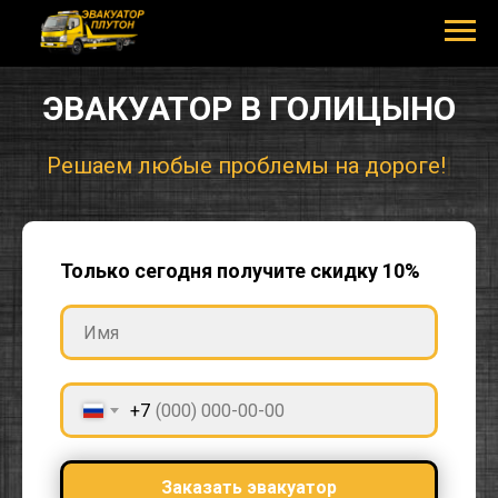
ЭВАКУАТОР В ГОЛИЦЫНО
Решаем люб
|
Только сегодня получите скидку 10%
+7
Заказать эвакуатор