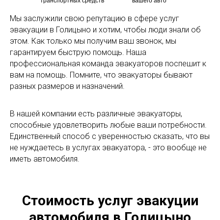
транспортных средств
вашего авто
Мы заслужили свою репутацию в сфере услуг
эвакуации в Голицыно и хотим, чтобы люди знали об
этом. Как только мы получим ваш звонок, мы
гарантируем быструю помощь. Наша
профессиональная команда эвакуаторов поспешит к
вам на помощь. Помните, что эвакуаторы бывают
разных размеров и назначений.
В нашей компании есть различные эвакуаторы,
способные удовлетворить любые ваши потребности.
Единственный способ с уверенностью сказать, что вы
не нуждаетесь в услугах эвакуатора, - это вообще не
иметь автомобиля.
Стоимость услуг эвакуции
автомобиля в Голицыно