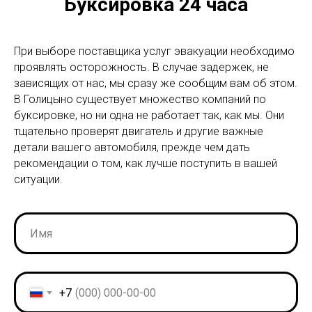
Буксировка 24 часа
При выборе поставщика услуг эвакуации необходимо
проявлять осторожность. В случае задержек, не
зависящих от нас, мы сразу же сообщим вам об этом.
В Голицыно существует множество компаний по
буксировке, но ни одна не работает так, как мы. Они
тщательно проверят двигатель и другие важные
детали вашего автомобиля, прежде чем дать
рекомендации о том, как лучше поступить в вашей
ситуации.
+7