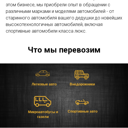
этом бизнесе, мы приобрели опыт в обращении с
различными марками и моделями автомобилей - от
старинного автомобиля вашего дедушки до новейших
высокотехнологичных автомобилей, включая
спортивные автомобили класса люкс.
Что мы перевозим
Легковые авто
Внедорожники
Спортивные авто
Микроавтобусы и
газели