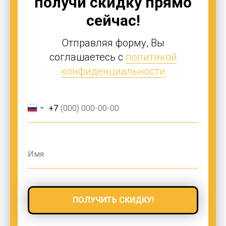
получи скидку прямо
сейчас!
Отправляя форму, Вы
соглашаетесь с
политикой
конфиденциальности
+7
ПОЛУЧИТЬ СКИДКУ!