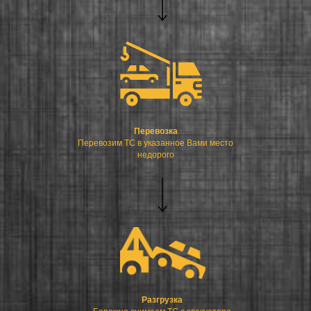
Перевозка
Перевозим ТС в указанное Вами место
недорого
Разгрузка