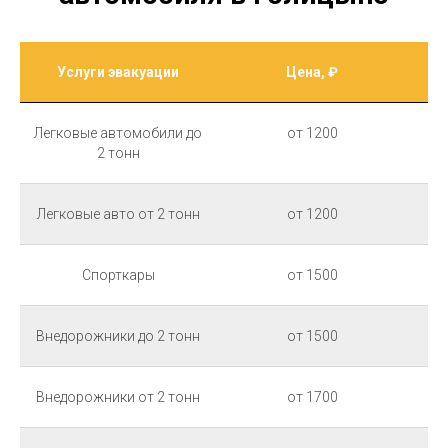
Услуги эвакуации
Цена, ₽
Легковые автомобили до
от 1200
2 тонн
Легковые авто от 2 тонн
от 1200
Спорткары
от 1500
Внедорожники до 2 тонн
от 1500
Внедорожники от 2 тонн
от 1700