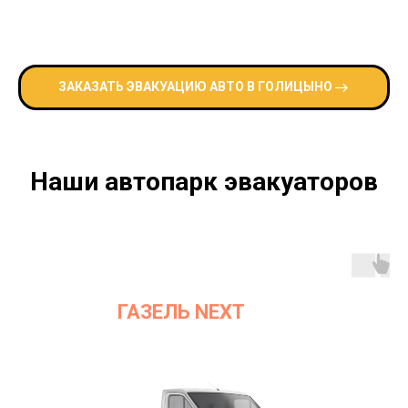
ЗАКАЗАТЬ ЭВАКУАЦИЮ АВТО В ГОЛИЦЫНО
Наши автопарк эвакуаторов
ГАЗЕЛЬ NEXT