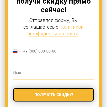
получи скидку прямо
сейчас!
Отправляя форму, Вы
соглашаетесь с
политикой
конфиденциальности
+7
ПОЛУЧИТЬ СКИДКУ!