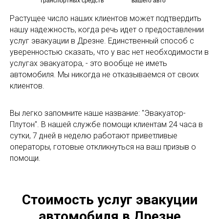
транспортных средств
вашего авто
Растущее число наших клиентов может подтвердить
нашу надежность, когда речь идет о предоставлении
услуг эвакуации в Дрезне. Единственный способ с
уверенностью сказать, что у вас нет необходимости в
услугах эвакуатора, - это вообще не иметь
автомобиля. Мы никогда не отказываемся от своих
клиентов.
Вы легко запомните наше название: "Эвакуатор-
Плутон". В нашей службе помощи клиентам 24 часа в
сутки, 7 дней в неделю работают приветливые
операторы, готовые откликнуться на ваш призыв о
помощи.
Стоимость услуг эвакуции
автомобиля в Дрезне