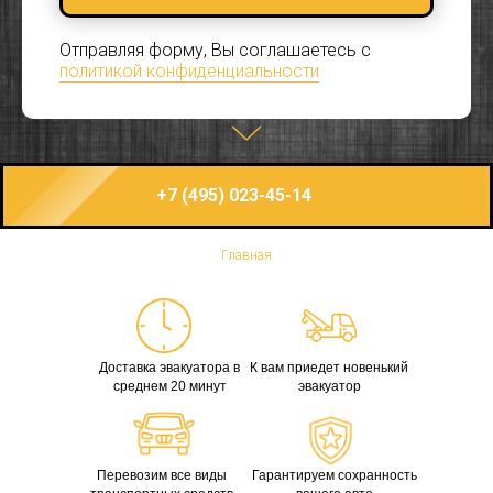
Отправляя форму, Вы соглашаетесь с
политикой конфиденциальности
+7 (495) 023-45-14
Главная
Доставка эвакуатора в
К вам приедет новенький
среднем 20 минут
эвакуатор
Перевозим все виды
Гарантируем сохранность