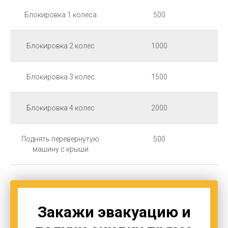
Блокировка 1 колеса
500
Блокировка 2 колес
1000
Блокировка 3 колес
1500
Блокировка 4 колес
2000
Поднять перевернутую
500
машину с крыши
Закажи эвакуацию и