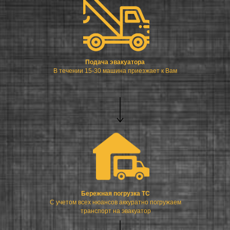
Подача эвакуатора
В течении 15-30 машина приезжает к Вам
Бережная погрузка ТС
С учетом всех нюансов аккуратно погружаем
транспорт на эвакуатор