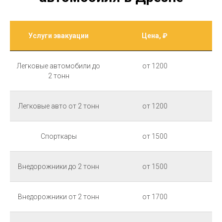
Услуги эвакуации
Цена, ₽
Легковые автомобили до
от 1200
2 тонн
Легковые авто от 2 тонн
от 1200
Спорткары
от 1500
Внедорожники до 2 тонн
от 1500
Внедорожники от 2 тонн
от 1700