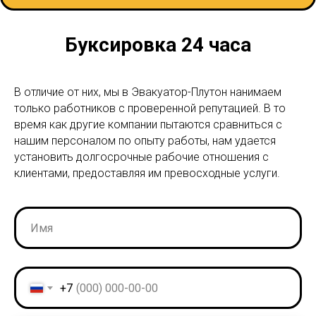
Буксировка 24 часа
В отличие от них, мы в Эвакуатор-Плутон нанимаем
только работников с проверенной репутацией. В то
время как другие компании пытаются сравниться с
нашим персоналом по опыту работы, нам удается
установить долгосрочные рабочие отношения с
клиентами, предоставляя им превосходные услуги.
+7