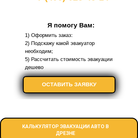
Я помогу Вам:
1) Оформить заказ:
2) Подскажу какой эвакуатор
необходим;
5) Рассчитать стоимость эвакуации
дешево
ОСТАВИТЬ ЗАЯВКУ
КАЛЬКУЛЯТОР ЭВАКУАЦИИ АВТО В
ДРЕЗНЕ