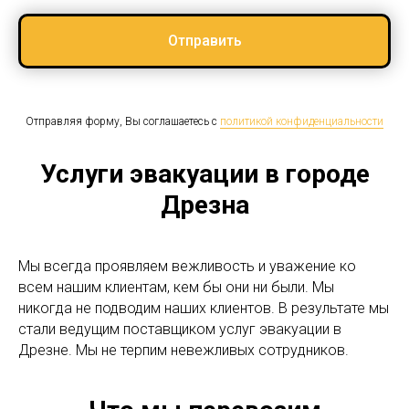
Отправить
Отправляя форму, Вы соглашаетесь с
политикой конфиденциальности
Услуги эвакуации в городе
Дрезна
Мы всегда проявляем вежливость и уважение ко
всем нашим клиентам, кем бы они ни были. Мы
никогда не подводим наших клиентов. В результате мы
стали ведущим поставщиком услуг эвакуации в
Дрезне. Мы не терпим невежливых сотрудников.