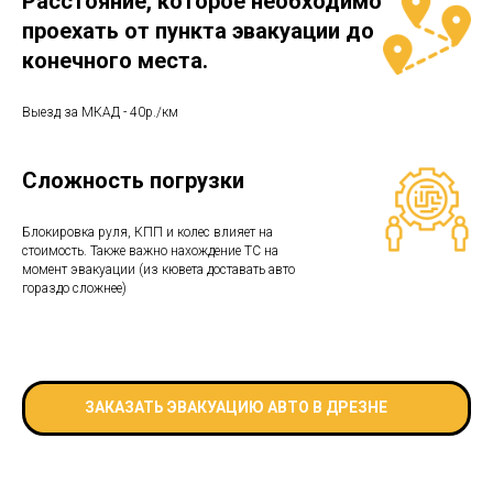
Расстояние, которое необходимо
проехать от пункта эвакуации до
конечного места.
Выезд за МКАД - 40р./км
Сложность погрузки
Блокировка руля, КПП и колес влияет на
стоимость. Также важно нахождение ТС на
момент эвакуации (из кювета доставать авто
гораздо сложнее)
ЗАКАЗАТЬ ЭВАКУАЦИЮ АВТО В ДРЕЗНЕ