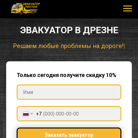
ЭВАКУАТОР В ДРЕЗНЕ
Решаем люб
|
Только сегодня получите скидку 10%
+7
Заказать эвакуатор