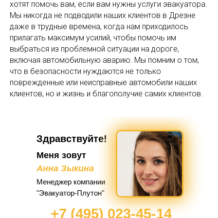
хотят помочь вам, если вам нужны услуги эвакуатора.
Мы никогда не подводили наших клиентов в Дрезне
даже в трудные времена, когда нам приходилось
прилагать максимум усилий, чтобы помочь им
выбраться из проблемной ситуации на дороге,
включая автомобильную аварию. Мы помним о том,
что в безопасности нуждаются не только
поврежденные или неисправные автомобили наших
клиентов, но и жизнь и благополучие самих клиентов.
Здравствуйте!
Меня зовут
Анна Зыкина
Менеджер компании
"Эвакуатор-Плутон"
+7 (495) 023-45-14