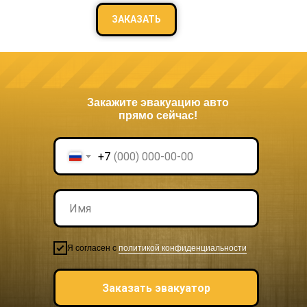
ЗАКАЗАТЬ
Закажите эвакуацию авто
прямо сейчас!
+7
Я согласен с
политикой конфиденциальности
Заказать эвакуатор