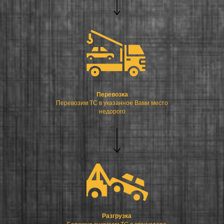
Перевозка
Перевозим ТС в указанное Вами место
недорого
Разгрузка