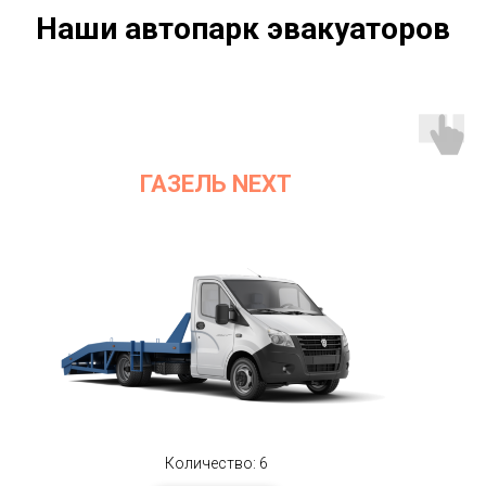
Наши автопарк эвакуаторов
ГАЗЕЛЬ NEXT
Количество: 6