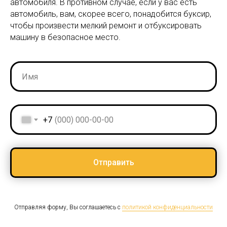
автомобиля. В противном случае, если у вас есть
автомобиль, вам, скорее всего, понадобится буксир,
чтобы произвести мелкий ремонт и отбуксировать
машину в безопасное место.
+7
Отправить
Отправляя форму, Вы соглашаетесь с
политикой конфиденциальности