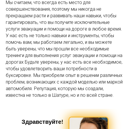
Мы считаем, что всегда есть место для
совершенствования, поэтому мы никогда не
прекращаем расти и развивать наши навыки, чтобы
гарантировать, что вы получите исключительные
услуги эвакуации и помощи на дороге в любое время.
У нас есть не только навыки и инструменты, чтобы
помочь вам; мы работаем легально, и вы можете
быть уверены, что мы прошли все необходимые
тренинги для выполнения услуг эвакуации и помощи на
дорогах Будьте уверены, у нас есть все необходимое,
чтобы удовлетворить ваши потребности в
буксировке. Мы приобрели опыт в решении различных
проблем, возникающих с каждой моделью или маркой
автомобиля. Репутация, которую мы создали,
известна не только в Шатуре, но и по всей стране.
Здравствуйте!