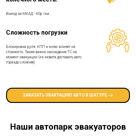
Выезд за МКАД - 40р./км
Сложность погрузки
Блокировка руля, КПП и колес влияет на
стоимость. Также важно нахождение ТС на
момент эвакуации (из кювета доставать авто
гораздо сложнее)
ЗАКАЗАТЬ ЭВАКУАЦИЮ АВТО В ШАТУРЕ
Наши автопарк эвакуаторов