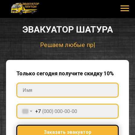
ЭВАКУАТОР ШАТУРА
Решаем любые проблемы на дороге!
|
Только сегодня получите скидку 10%
+7
Заказать эвакуатор