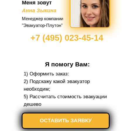
Меня зовут
Анна Зыкина
Менеджер компании
"Эвакуатор-Плутон"
+7 (495) 023-45-14
Я помогу Вам:
1) Оформить заказ:
2) Подскажу какой эвакуатор
необходим;
5) Рассчитать стоимость эвакуации
дешево
ОСТАВИТЬ ЗАЯВКУ