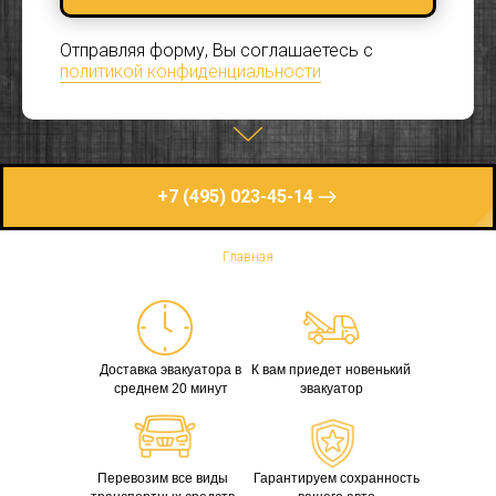
Отправляя форму, Вы соглашаетесь с
политикой конфиденциальности
+7 (495) 023-45-14
Главная
Доставка эвакуатора в
К вам приедет новенький
среднем 20 минут
эвакуатор
Перевозим все виды
Гарантируем сохранность