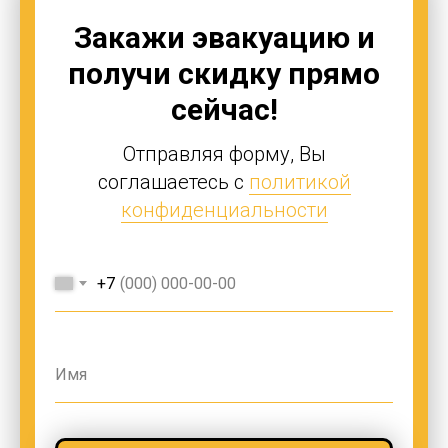
Закажи эвакуацию и
получи скидку прямо
сейчас!
Отправляя форму, Вы
соглашаетесь с
политикой
конфиденциальности
+7