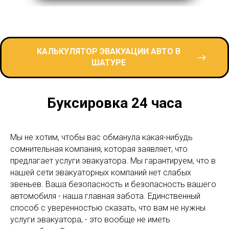
КАЛЬКУЛЯТОР ЭВАКУАЦИИ АВТО В
ШАТУРЕ
Буксировка 24 часа
Мы не хотим, чтобы вас обманула какая-нибудь
сомнительная компания, которая заявляет, что
предлагает услуги эвакуатора. Мы гарантируем, что в
нашей сети эвакуаторных компаний нет слабых
звеньев. Ваша безопасность и безопасность вашего
автомобиля - наша главная забота. Единственный
способ с уверенностью сказать, что вам не нужны
услуги эвакуатора, - это вообще не иметь