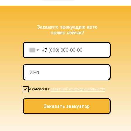
Закажите эвакуацию авто
прямо сейчас!
+7
Я согласен с
политикой конфиденциальности
Заказать эвакуатор