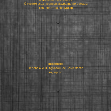
С учетом всех нюансов аккуратно погружаем
транспорт на эвакуатор
Перевозка
Перевозим ТС в указанное Вами место
недорого