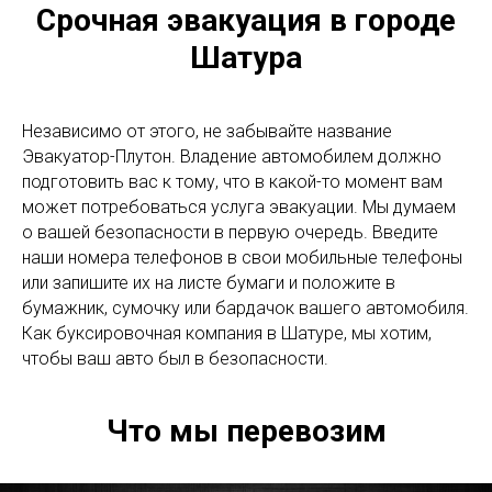
Срочная эвакуация в городе
Шатура
Независимо от этого, не забывайте название
Эвакуатор-Плутон. Владение автомобилем должно
подготовить вас к тому, что в какой-то момент вам
может потребоваться услуга эвакуации. Мы думаем
о вашей безопасности в первую очередь. Введите
наши номера телефонов в свои мобильные телефоны
или запишите их на листе бумаги и положите в
бумажник, сумочку или бардачок вашего автомобиля.
Как буксировочная компания в Шатуре, мы хотим,
чтобы ваш авто был в безопасности.
Что мы перевозим