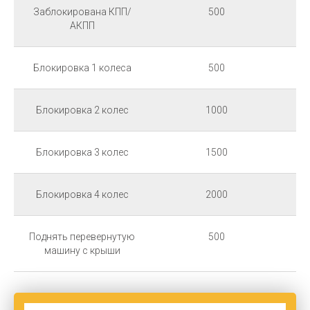
Заблокирована КПП/
500
АКПП
Блокировка 1 колеса
500
Блокировка 2 колес
1000
Блокировка 3 колес
1500
Блокировка 4 колес
2000
Поднять перевернутую
500
машину с крыши