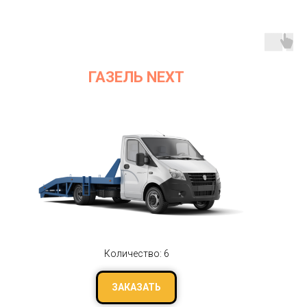
ГАЗЕЛЬ NEXT
Количество: 6
ЗАКАЗАТЬ