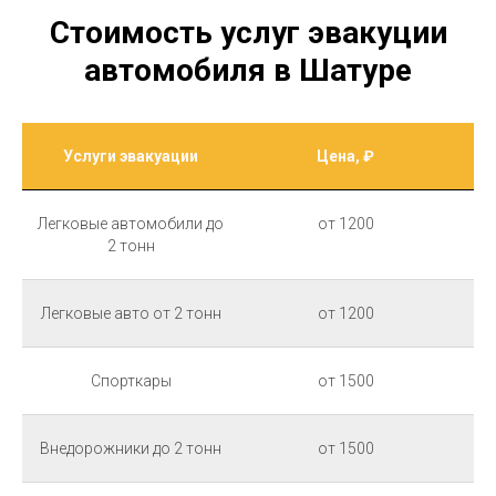
Стоимость услуг эвакуции
автомобиля в Шатуре
Услуги эвакуации
Цена, ₽
Легковые автомобили до
от 1200
2 тонн
Легковые авто от 2 тонн
от 1200
Спорткары
от 1500
Внедорожники до 2 тонн
от 1500