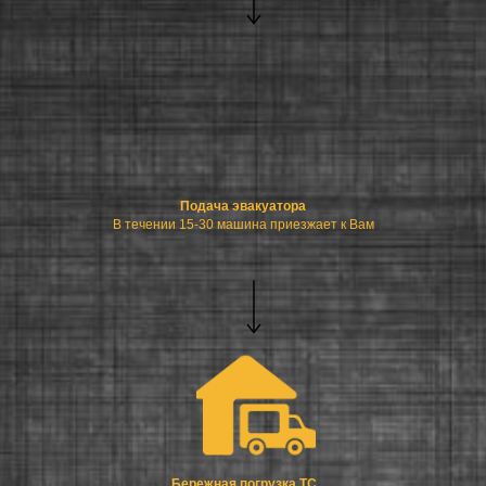
Подача эвакуатора
В течении 15-30 машина приезжает к Вам
Бережная погрузка ТС