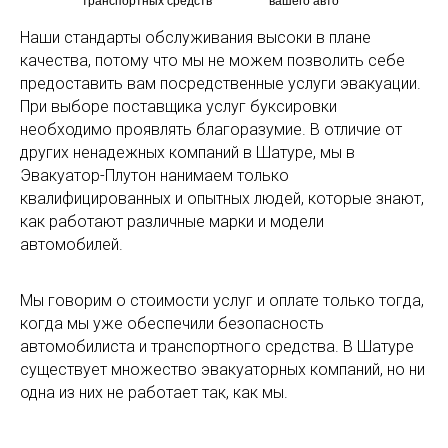
транспортных средств
вашего авто
Наши стандарты обслуживания высоки в плане
качества, потому что мы не можем позволить себе
предоставить вам посредственные услуги эвакуации.
При выборе поставщика услуг буксировки
необходимо проявлять благоразумие. В отличие от
других ненадежных компаний в Шатуре, мы в
Эвакуатор-Плутон нанимаем только
квалифицированных и опытных людей, которые знают,
как работают различные марки и модели
автомобилей.
Мы говорим о стоимости услуг и оплате только тогда,
когда мы уже обеспечили безопасность
автомобилиста и транспортного средства. В Шатуре
существует множество эвакуаторных компаний, но ни
одна из них не работает так, как мы.