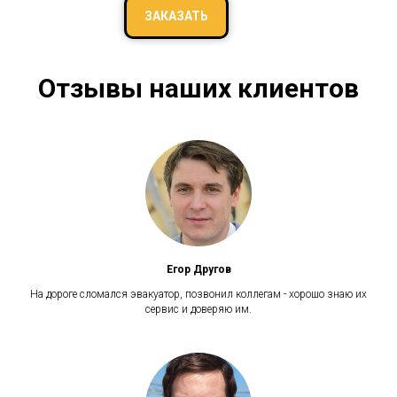
ЗАКАЗАТЬ
Отзывы наших клиентов
Егор Другов
На дороге сломался эвакуатор, позвонил коллегам - хорошо знаю их
сервис и доверяю им.