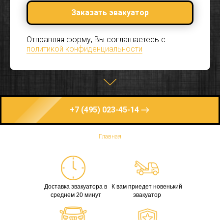
Заказать эвакуатор
Отправляя форму, Вы соглашаетесь с
политикой конфиденциальности
+7 (495) 023-45-14
Главная
Доставка эвакуатора в
К вам приедет новенький
среднем 20 минут
эвакуатор