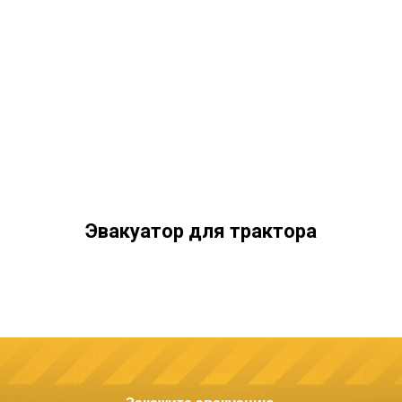
Эвакуатор для трактора