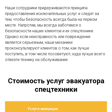
Наши сотрудники придерживаются принципа
предоставления исключительных услуг и следят за
тем, чтобы безопасность всегда была на первом
месте. Напротив, мы всегда заботимся о
безопасности наших клиентов и их спецтехники.
Однако если неисправность или повреждение
является серьезным, наши механики
проконсультируют клиентов о том, как лучше
поступить, в том числе посоветуют, куда лучше всего
отвезти технику на обслуживание.
Стоимость услуг эвакуатора
спецтехники
Услуги эвакуации