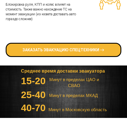
Блокировка руля, КПП и колес влияет на
стоимость. Также важно нахождение ТС на
момент эвакуации (из кювета доставать авто
гораздо сложнее)
ЗАКАЗАТЬ ЭВАКУАЦИЮ СПЕЦТЕХНИКИ
Среднее время доставки эвакуатора
15-20
Минут в пределах ЦАО и
СВАО
25-40
Минут в пределах МКАД
40-70
Минут в Московскую область