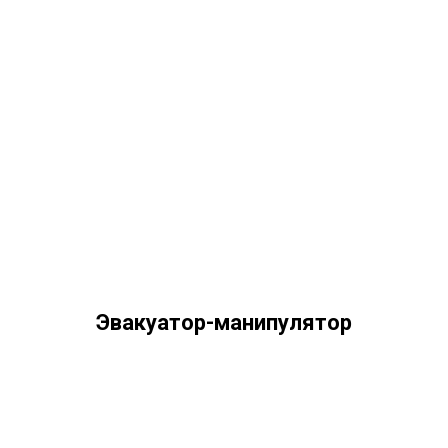
Эвакуатор-манипулятор