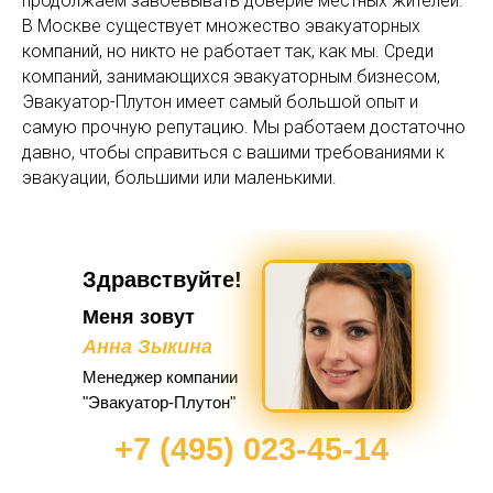
продолжаем завоевывать доверие местных жителей.
В Москве существует множество эвакуаторных
компаний, но никто не работает так, как мы. Среди
компаний, занимающихся эвакуаторным бизнесом,
Эвакуатор-Плутон имеет самый большой опыт и
самую прочную репутацию. Мы работаем достаточно
давно, чтобы справиться с вашими требованиями к
эвакуации, большими или маленькими.
Здравствуйте!
Меня зовут
Анна Зыкина
Менеджер компании
"Эвакуатор-Плутон"
+7 (495) 023-45-14