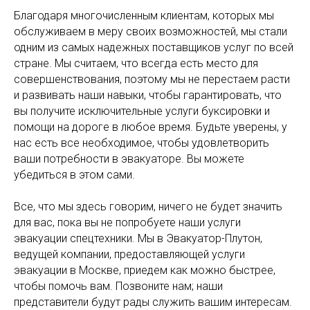
Благодаря многочисленным клиентам, которых мы
обслуживаем в меру своих возможностей, мы стали
одним из самых надежных поставщиков услуг по всей
стране. Мы считаем, что всегда есть место для
совершенствования, поэтому мы не перестаем расти
и развивать наши навыки, чтобы гарантировать, что
вы получите исключительные услуги буксировки и
помощи на дороге в любое время. Будьте уверены, у
нас есть все необходимое, чтобы удовлетворить
ваши потребности в эвакуаторе. Вы можете
убедиться в этом сами.
Все, что мы здесь говорим, ничего не будет значить
для вас, пока вы не попробуете наши услуги
эвакуации спецтехники. Мы в Эвакуатор-Плутон,
ведущей компании, предоставляющей услуги
эвакуации в Москве, приедем как можно быстрее,
чтобы помочь вам. Позвоните нам; наши
представители будут рады служить вашим интересам.