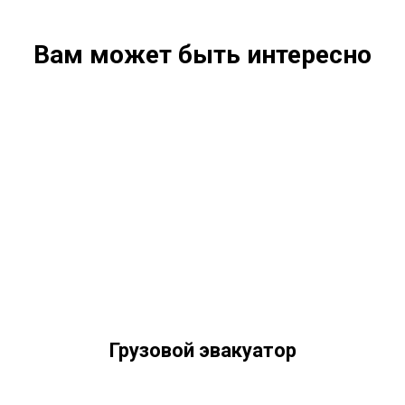
Вам может быть интересно
Грузовой эвакуатор