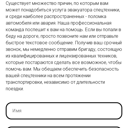
Существует множество причин, по которым вам
может понадобиться услуга эвакуатора спецтехники,
и среди наиболее распространенных - поломка
автомобиля или авария. Наша профессиональная
команда поспешит к вам на помощь. Если вы попали в
беду на дороге, просто позвоните нам или отправьте
быстрое текстовое сообщение. Получив ваш срочный
звонок, мы немедленно отправим бригаду, состоящую
из квалифицированных и лицензированных техников,
которые постараются сделать все возможное, чтобы
помочь вам. Мы обещаем обеспечить безопасность
вашей спецтехники на всем протяжении
транспортировки, независимо от длительности
поездки.