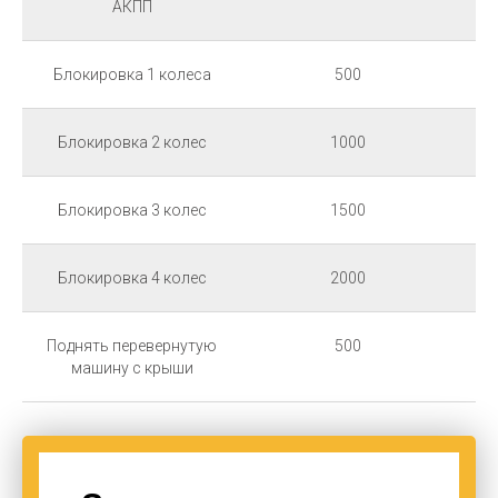
АКПП
Блокировка 1 колеса
500
Блокировка 2 колес
1000
Блокировка 3 колес
1500
Блокировка 4 колес
2000
Поднять перевернутую
500
машину с крыши