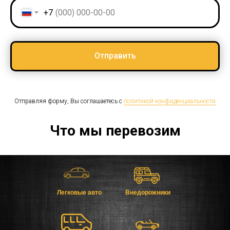
+7
Отправить
Отправляя форму, Вы соглашаетесь с
политикой конфиденциальности
Что мы перевозим
Легковые авто
Внедорожники