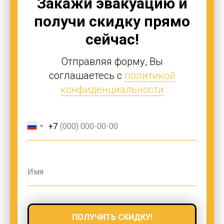
Закажи эвакуацию и
получи скидку прямо
сейчас!
Отправляя форму, Вы
соглашаетесь с
политикой
конфиденциальности
+7
ПОЛУЧИТЬ СКИДКУ!