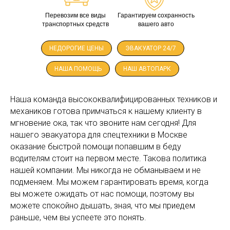
Перевозим все виды
Гарантируем сохранность
транспортных средств
вашего авто
НЕДОРОГИЕ ЦЕНЫ
ЭВАКУАТОР 24/7
НАША ПОМОЩЬ
НАШ АВТОПАРК
Наша команда высококвалифицированных техников и
механиков готова примчаться к нашему клиенту в
мгновение ока, так что звоните нам сегодня! Для
нашего эвакуатора для спецтехники в Москве
оказание быстрой помощи попавшим в беду
водителям стоит на первом месте. Такова политика
нашей компании. Мы никогда не обманываем и не
подменяем. Мы можем гарантировать время, когда
вы можете ожидать от нас помощи, поэтому вы
можете спокойно дышать, зная, что мы приедем
раньше, чем вы успеете это понять.