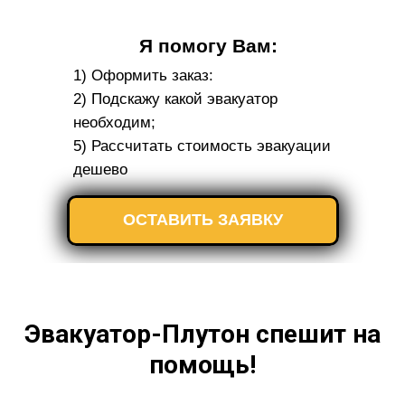
Я помогу Вам:
1) Оформить заказ:
2) Подскажу какой эвакуатор
необходим;
5) Рассчитать стоимость эвакуации
дешево
ОСТАВИТЬ ЗАЯВКУ
Эвакуатор-Плутон спешит на
помощь!