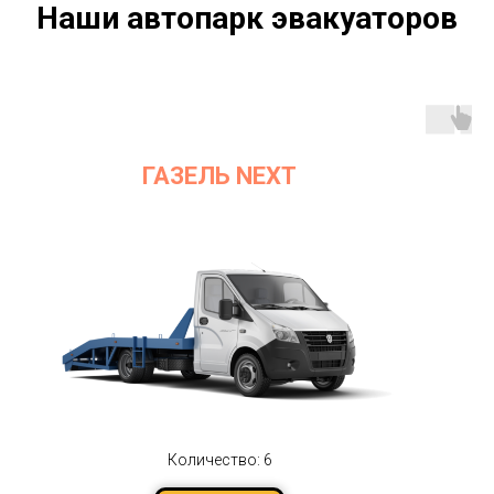
Наши автопарк эвакуаторов
ГАЗЕЛЬ NEXT
Количество: 6