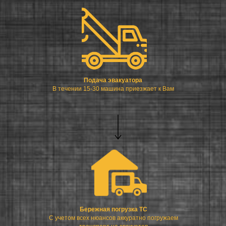
Подача эвакуатора
В течении 15-30 машина приезжает к Вам
Бережная погрузка ТС
С учетом всех нюансов аккуратно погружаем