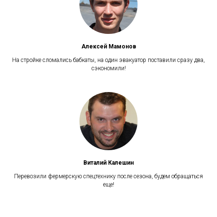
Алексей Мамонов
На стройке сломались бабкаты, на один эвакуатор поставили сразу два,
сэкономили!
Виталий Калешин
Перевозили фермерскую спецтехнику после сезона, будем обращаться
еще!