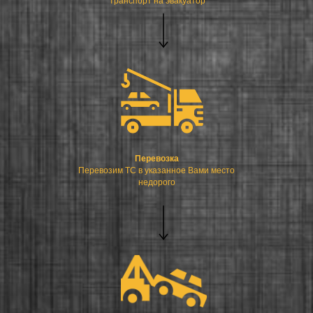
транспорт на эвакуатор
Перевозка
Перевозим ТС в указанное Вами место
недорого