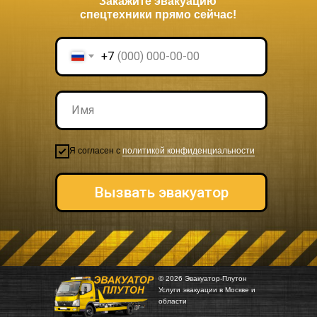
Закажите эвакуацию
спецтехники прямо сейчас!
+7
Я согласен с
политикой конфиденциальности
Вызвать эвакуатор
© 2026 Эвакуатор-Плутон
Услуги эвакуации в Москве и
области