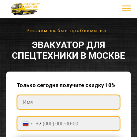
|
ЭВАКУАТОР ДЛЯ
СПЕЦТЕХНИКИ В МОСКВЕ
Только сегодня получите скидку 10%
+7