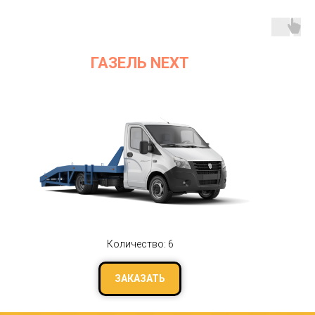
ГАЗЕЛЬ NEXT
Количество: 6
ЗАКАЗАТЬ