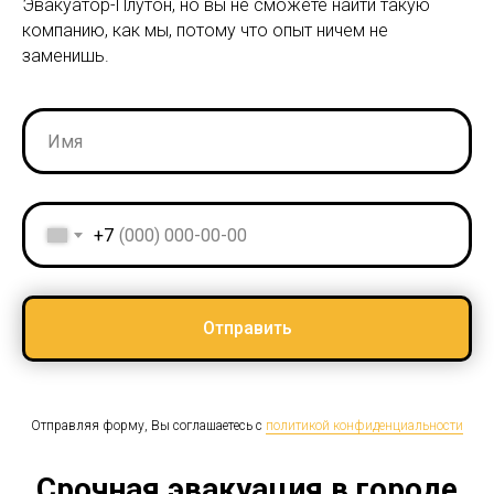
Эвакуатор-Плутон, но вы не сможете найти такую
компанию, как мы, потому что опыт ничем не
заменишь.
+7
Отправить
Отправляя форму, Вы соглашаетесь с
политикой конфиденциальности
Срочная эвакуация в городе