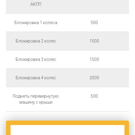
АКПП
Блокировка 1 колеса
500
Блокировка 2 колес
1000
Блокировка 3 колес
1500
Блокировка 4 колес
2000
Поднять перевернутую
500
машину с крыши