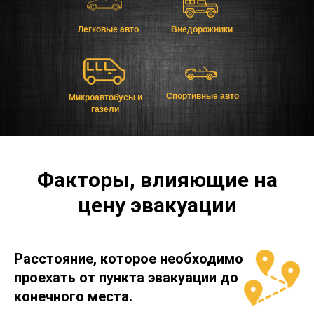
Легковые авто
Внедорожники
Спортивные авто
Микроавтобусы и
газели
Факторы, влияющие на
цену эвакуации
Расстояние, которое необходимо
проехать от пункта эвакуации до
конечного места.