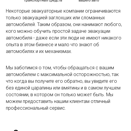
транспортных средств
вашего авто
Некоторые эвакуаторные компании ограничиваются
только эвакуацией заглохших или сломанных
автомобилей. Таким образом, они нанимают любого,
кого можно обучить простой задаче эвакуации
автомобиля - даже если эти люди не имеют никакого
опыта в этом бизнесе и мало что знают об
автомобилях и их механизмах.
Мы заботимся о том, чтобы обращаться с вашим
автомобилем с максимальной осторожностью, так
что когда вы получите его обратно, вы увидите его
без единой царапины или вмятины и в самом лучшем
состоянии, в котором он только может быть. Мы
можем предоставить нашим клиентам отличный
профессиональный сервис.