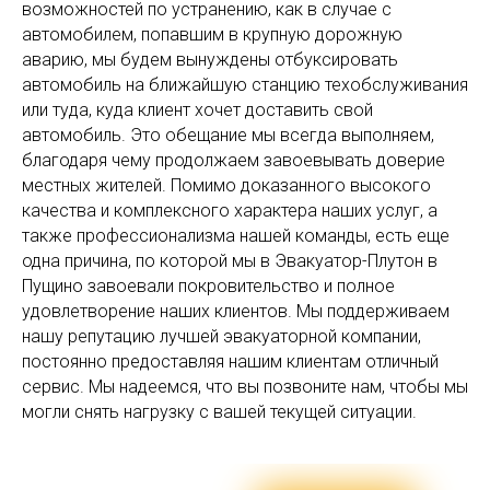
возможностей по устранению, как в случае с
автомобилем, попавшим в крупную дорожную
аварию, мы будем вынуждены отбуксировать
автомобиль на ближайшую станцию техобслуживания
или туда, куда клиент хочет доставить свой
автомобиль. Это обещание мы всегда выполняем,
благодаря чему продолжаем завоевывать доверие
местных жителей. Помимо доказанного высокого
качества и комплексного характера наших услуг, а
также профессионализма нашей команды, есть еще
одна причина, по которой мы в Эвакуатор-Плутон в
Пущино завоевали покровительство и полное
удовлетворение наших клиентов. Мы поддерживаем
нашу репутацию лучшей эвакуаторной компании,
постоянно предоставляя нашим клиентам отличный
сервис. Мы надеемся, что вы позвоните нам, чтобы мы
могли снять нагрузку с вашей текущей ситуации.