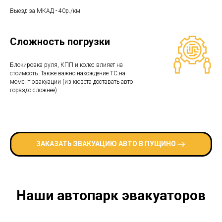
Выезд за МКАД - 40р./км
Сложность погрузки
Блокировка руля, КПП и колес влияет на
стоимость. Также важно нахождение ТС на
момент эвакуации (из кювета доставать авто
гораздо сложнее)
ЗАКАЗАТЬ ЭВАКУАЦИЮ АВТО В ПУЩИНО
Наши автопарк эвакуаторов