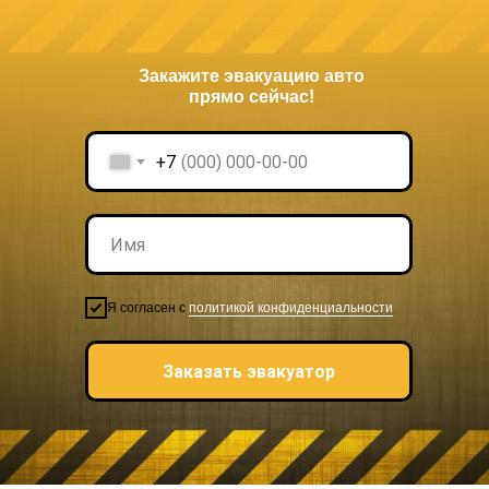
Закажите эвакуацию авто
прямо сейчас!
+7
Я согласен с
политикой конфиденциальности
Заказать эвакуатор