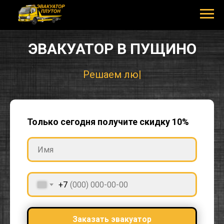
ЭВАКУАТОР В ПУЩИНО
Решае
|
Только сегодня получите скидку 10%
+7
Заказать эвакуатор