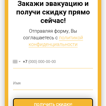
Закажи эвакуацию и
получи скидку прямо
сейчас!
Отправляя форму, Вы
соглашаетесь с
политикой
конфиденциальности
+7
ПОЛУЧИТЬ СКИДКУ!