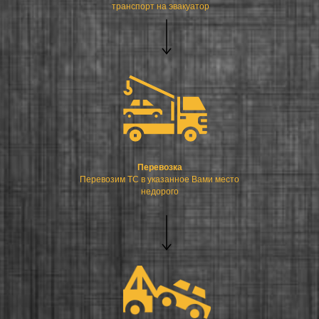
транспорт на эвакуатор
Перевозка
Перевозим ТС в указанное Вами место
недорого