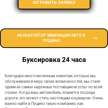
ОСТАВИТЬ ЗАЯВКУ
КАЛЬКУЛЯТОР ЭВАКУАЦИИ АВТО В
ПУЩИНО
Буксировка 24 часа
Благодаря многочисленным клиентам, которых мы
обслуживаем в меру своих возможностей, мы стали
одним из самых надежных поставщиков услуг по всей
стране. Когда ваш автомобиль ломается посреди
дороги, это может стать настоящим кошмаром. Очень
важно найти в Пущино такую компанию, как