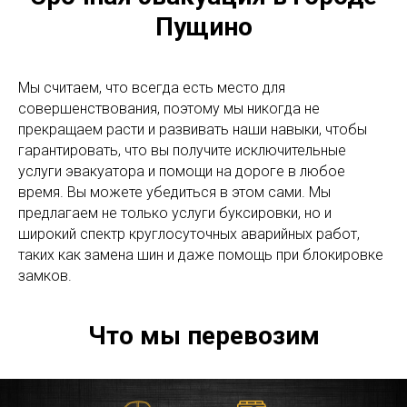
Пущино
Мы считаем, что всегда есть место для
совершенствования, поэтому мы никогда не
прекращаем расти и развивать наши навыки, чтобы
гарантировать, что вы получите исключительные
услуги эвакуатора и помощи на дороге в любое
время. Вы можете убедиться в этом сами. Мы
предлагаем не только услуги буксировки, но и
широкий спектр круглосуточных аварийных работ,
таких как замена шин и даже помощь при блокировке
замков.
Что мы перевозим