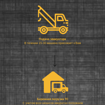
Подача эвакуатора
В течении 15-30 машина приезжает к Вам
Бережная погрузка ТС
С учетом всех нюансов аккуратно погружаем