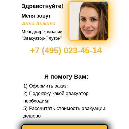
Здравствуйте!
Меня зовут
Анна Зыкина
Менеджер компании
"Эвакуатор-Плутон"
+7 (495) 023-45-14
Я помогу Вам:
1) Оформить заказ:
2) Подскажу какой эвакуатор
необходим;
5) Рассчитать стоимость эвакуации
дешево