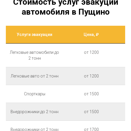
Стоимость услуг эвакуции
автомобиля в Пущино
Услуги эвакуации
Цена, ₽
Легковые автомобили до
от 1200
2 тонн
Легковые авто от 2 тонн
от 1200
Спорткары
от 1500
Внедорожники до 2 тонн
от 1500
Внедорожники от 2 тонн
от 1700