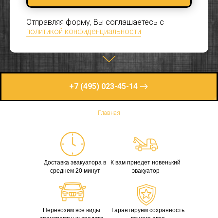
Отправляя форму, Вы соглашаетесь с
политикой конфиденциальности
+7 (495) 023-45-14
Главная
Доставка эвакуатора в
К вам приедет новенький
среднем 20 минут
эвакуатор
Перевозим все виды
Гарантируем сохранность