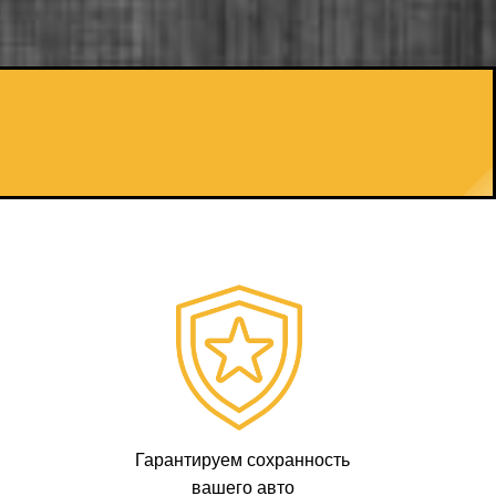
Гарантируем сохранность
вашего авто