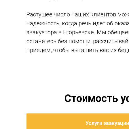
Растущее число наших клиентов мож
надежность, когда речь идет об оказ
эвакуатора в Егорьевске. Мы обещаем
останетесь без помощи; рассчитывайт
приедем, чтобы вытащить вас из бед
Стоимость ус
Услуги эвакуации