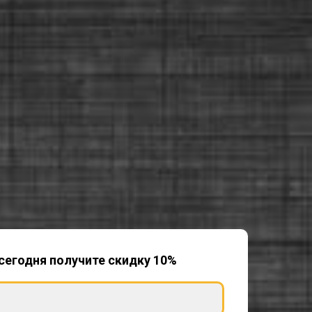
сегодня получите скидку 10%