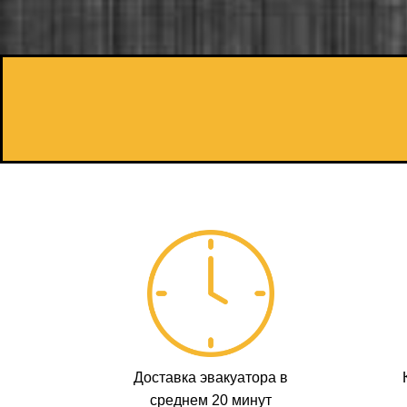
Доставка эвакуатора в
среднем 20 минут