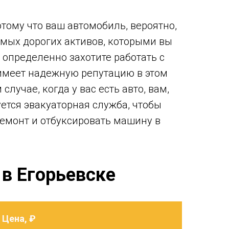
тому что ваш автомобиль, вероятно,
амых дорогих активов, которыми вы
 определенно захотите работать с
имеет надежную репутацию в этом
случае, когда у вас есть авто, вам,
уется эвакуаторная служба, чтобы
емонт и отбуксировать машину в
 в Егорьевске
Цена, ₽