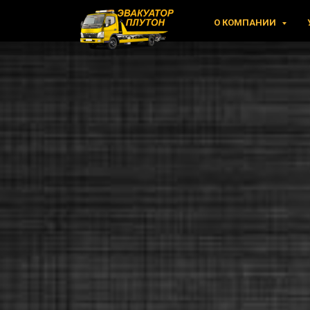
О КОМПАНИИ