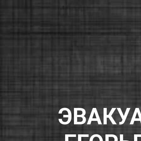
ЭВАКУА