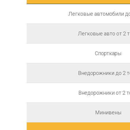
Легковые автомобили до
Легковые авто от 2 
Спорткары
Внедорожники до 2 т
Внедорожники от 2 т
Минивены