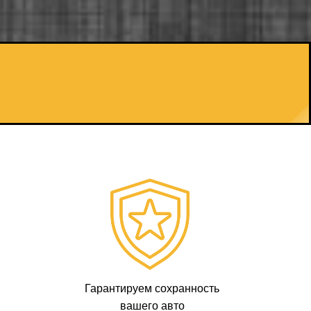
Гарантируем сохранность
вашего авто