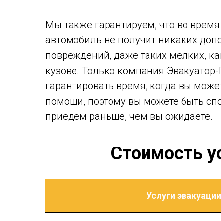
Мы также гарантируем, что во время
автомобиль не получит никаких доп
повреждений, даже таких мелких, ка
кузове. Только компания Эвакуатор
гарантировать время, когда вы мож
помощи, поэтому вы можете быть спо
приедем раньше, чем вы ожидаете.
Стоимость ус
Услуги эвакуации