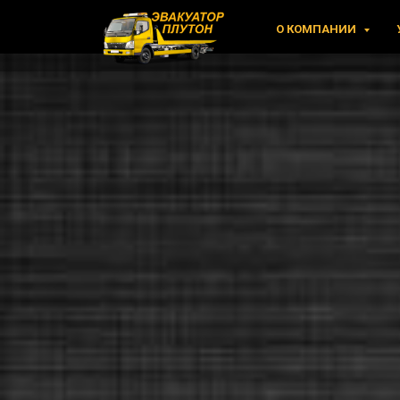
О КОМПАНИИ