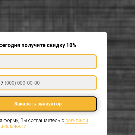
сегодня получите скидку 10%
+7
Заказать эвакуатор
я форму, Вы соглашаетесь с
политикой
циальности