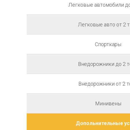
Легковые автомобили до
Легковые авто от 2 
Спорткары
Внедорожники до 2 т
Внедорожники от 2 т
Минивены
Допольнительные ус