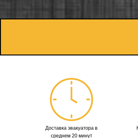
Доставка эвакуатора в
среднем 20 минут