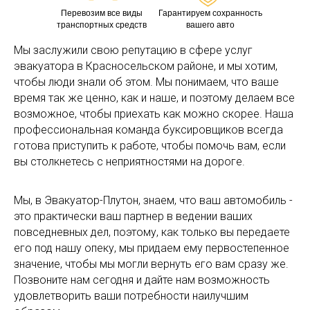
Перевозим все виды
Гарантируем сохранность
транспортных средств
вашего авто
Мы заслужили свою репутацию в сфере услуг
эвакуатора в Красносельском районе, и мы хотим,
чтобы люди знали об этом. Мы понимаем, что ваше
время так же ценно, как и наше, и поэтому делаем все
возможное, чтобы приехать как можно скорее. Наша
профессиональная команда буксировщиков всегда
готова приступить к работе, чтобы помочь вам, если
вы столкнетесь с неприятностями на дороге.
Мы, в Эвакуатор-Плутон, знаем, что ваш автомобиль -
это практически ваш партнер в ведении ваших
повседневных дел, поэтому, как только вы передаете
его под нашу опеку, мы придаем ему первостепенное
значение, чтобы мы могли вернуть его вам сразу же.
Позвоните нам сегодня и дайте нам возможность
удовлетворить ваши потребности наилучшим