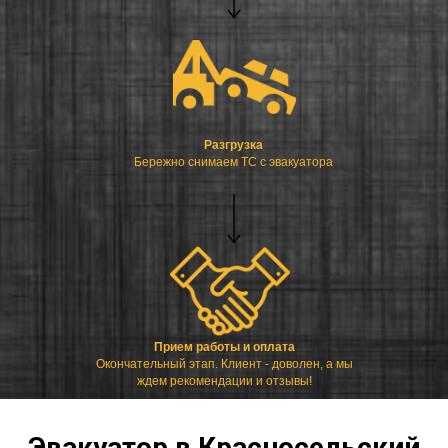
Разгрузка
Бережно снимаем ТС с эвакуатора
Прием работы и оплата
Окончательный этап. Клиент - доволен, а мы
ждем рекомендации и отзывы!
Эвакуатор в Красносельский