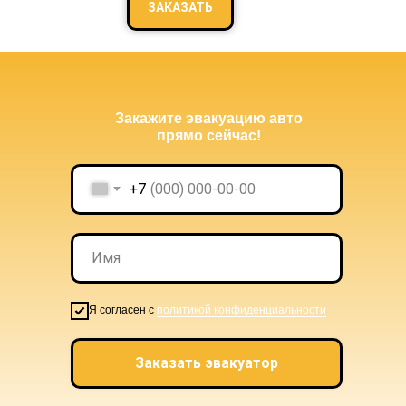
ЗАКАЗАТЬ
Закажите эвакуацию авто
прямо сейчас!
+7
Я согласен с
политикой конфиденциальности
Заказать эвакуатор