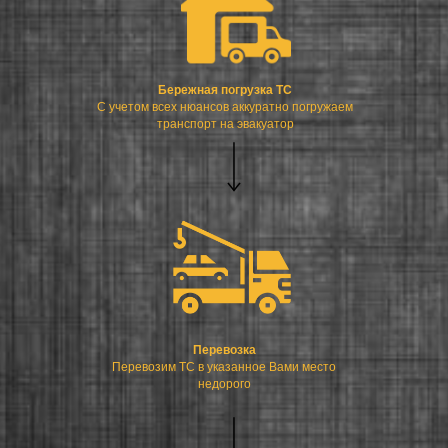
Бережная погрузка ТС
С учетом всех нюансов аккуратно погружаем
транспорт на эвакуатор
Перевозка
Перевозим ТС в указанное Вами место
недорого