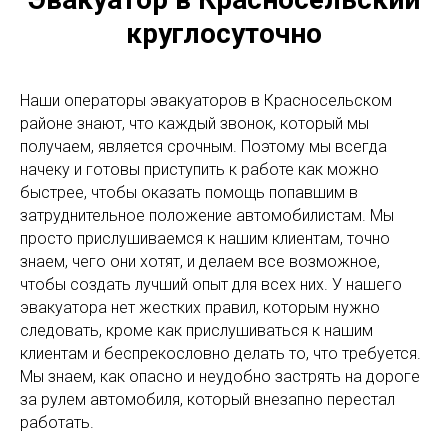
круглосуточно
Наши операторы эвакуаторов в Красносельском
районе знают, что каждый звонок, который мы
получаем, является срочным. Поэтому мы всегда
начеку и готовы приступить к работе как можно
быстрее, чтобы оказать помощь попавшим в
затруднительное положение автомобилистам. Мы
просто прислушиваемся к нашим клиентам, точно
знаем, чего они хотят, и делаем все возможное,
чтобы создать лучший опыт для всех них. У нашего
эвакуатора нет жестких правил, которым нужно
следовать, кроме как прислушиваться к нашим
клиентам и беспрекословно делать то, что требуется.
Мы знаем, как опасно и неудобно застрять на дороге
за рулем автомобиля, который внезапно перестал
работать.