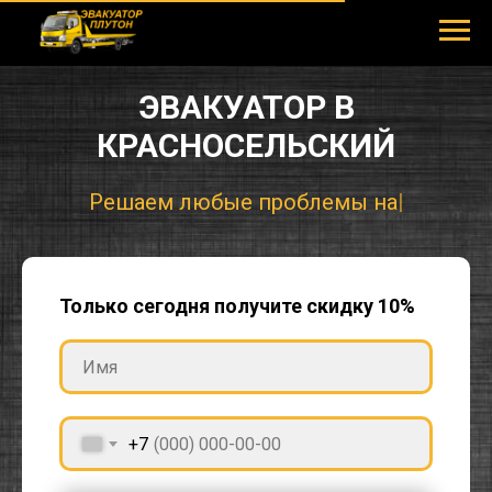
ЭВАКУАТОР В
КРАСНОСЕЛЬСКИЙ
Р
|
Только сегодня получите скидку 10%
+7