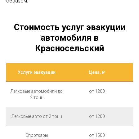
образом.
Стоимость услуг эвакуции
автомобиля в
Красносельский
Услуги эвакуации
Цена, ₽
Легковые автомобили до
от 1200
2 тонн
Легковые авто от 2 тонн
от 1200
Спорткары
от 1500