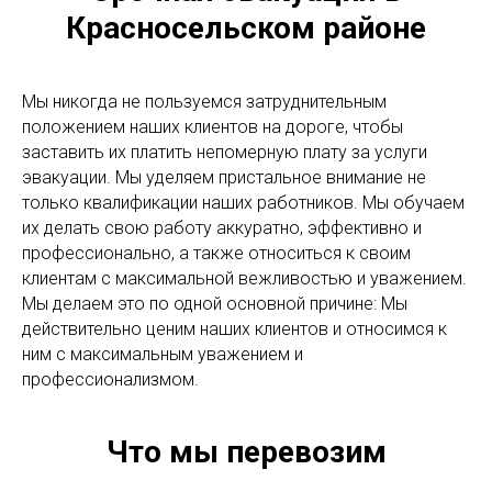
Красносельском районе
Мы никогда не пользуемся затруднительным
положением наших клиентов на дороге, чтобы
заставить их платить непомерную плату за услуги
эвакуации. Мы уделяем пристальное внимание не
только квалификации наших работников. Мы обучаем
их делать свою работу аккуратно, эффективно и
профессионально, а также относиться к своим
клиентам с максимальной вежливостью и уважением.
Мы делаем это по одной основной причине: Мы
действительно ценим наших клиентов и относимся к
ним с максимальным уважением и
профессионализмом.
Что мы перевозим