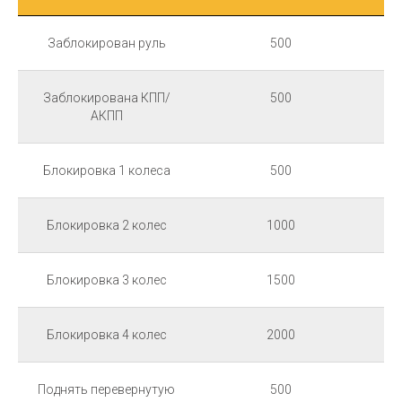
Заблокирован руль
500
Заблокирована КПП/
500
АКПП
Блокировка 1 колеса
500
Блокировка 2 колес
1000
Блокировка 3 колес
1500
Блокировка 4 колес
2000
Поднять перевернутую
500