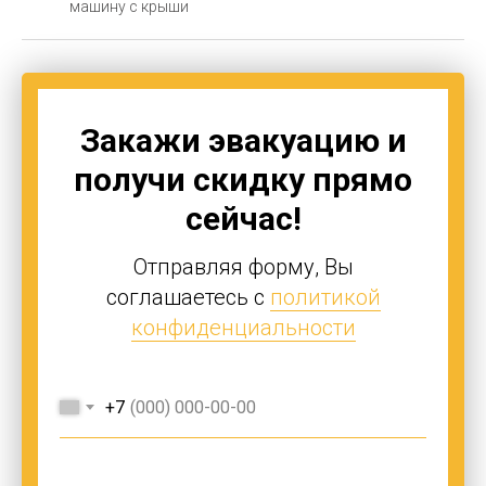
машину с крыши
Закажи эвакуацию и
получи скидку прямо
сейчас!
Отправляя форму, Вы
соглашаетесь с
политикой
конфиденциальности
+7