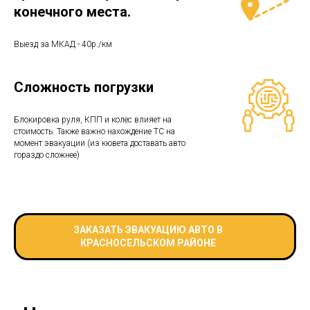
конечного места.
Выезд за МКАД - 40р./км
Сложность погрузки
Блокировка руля, КПП и колес влияет на
стоимость. Также важно нахождение ТС на
момент эвакуации (из кювета доставать авто
гораздо сложнее)
ЗАКАЗАТЬ ЭВАКУАЦИЮ АВТО В
КРАСНОСЕЛЬСКОМ РАЙОНЕ