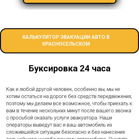
КАЛЬКУЛЯТОР ЭВАКУАЦИИ АВТО В
КРАСНОСЕЛЬСКОМ
Буксировка 24 часа
Как и любой другой человек, особенно вы, мы не
хотим остаться на дороге без средств передвижения,
поэтому мы делаем все возможное, чтобы приехать к
вам в течение нескольких минут после вашего звонка
с просьбой оказать услуги эвакуатора. Наши
операторы выведут вас и ваш автомобиль из
сложившейся ситуации безопасно и без нанесения