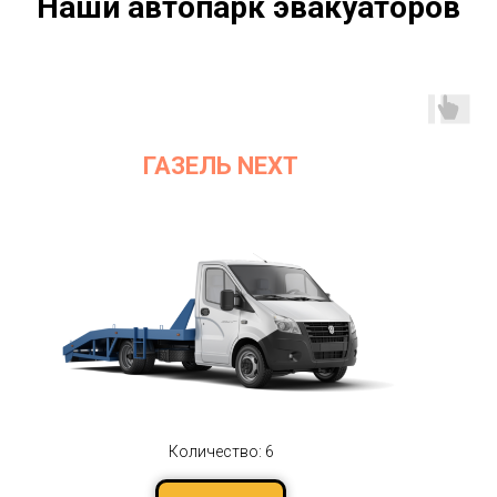
Наши автопарк эвакуаторов
ГАЗЕЛЬ NEXT
Количество: 6