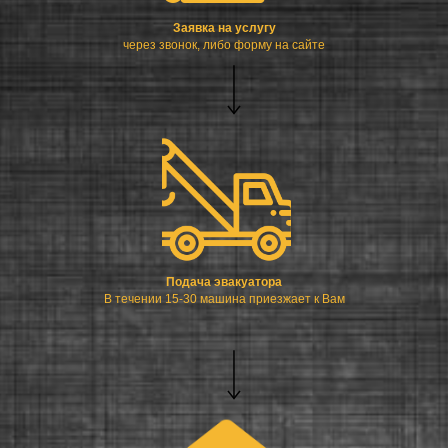
Заявка на услугу
через звонок, либо форму на сайте
Подача эвакуатора
В течении 15-30 машина приезжает к Вам