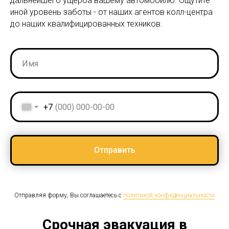
дальнейшего ущерба вашему автомобилю. Ощутите
иной уровень заботы - от наших агентов колл-центра
до наших квалифицированных техников.
+7
Отправить
Отправляя форму, Вы соглашаетесь с
политикой конфиденциальности
Срочная эвакуация в