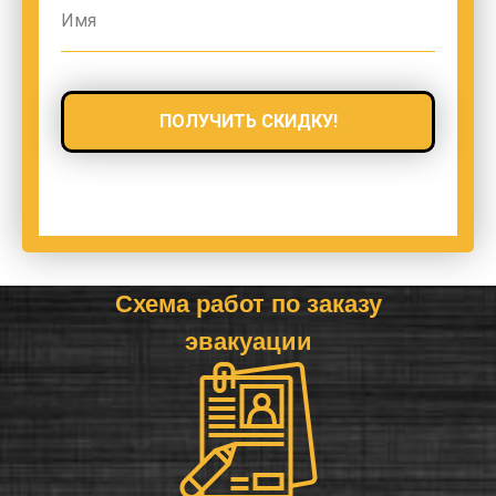
ПОЛУЧИТЬ СКИДКУ!
Схема работ по заказу
эвакуации