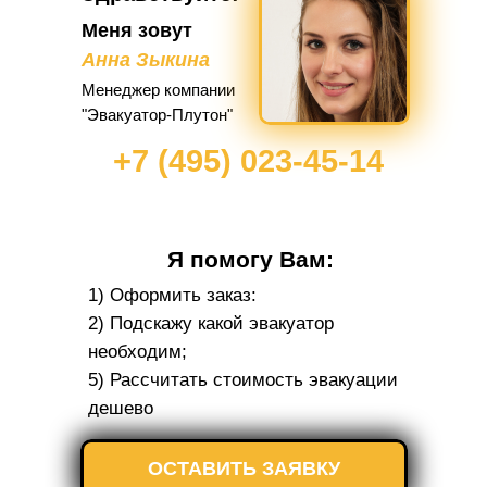
Меня зовут
Анна Зыкина
Менеджер компании
"Эвакуатор-Плутон"
+7 (495) 023-45-14
Я помогу Вам:
1) Оформить заказ:
2) Подскажу какой эвакуатор
необходим;
5) Рассчитать стоимость эвакуации
дешево
ОСТАВИТЬ ЗАЯВКУ