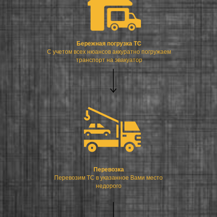
Бережная погрузка ТС
С учетом всех нюансов аккуратно погружаем
транспорт на эвакуатор
Перевозка
Перевозим ТС в указанное Вами место
недорого