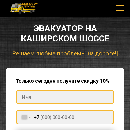
ЭВАКУАТОР НА
КАШИРСКОМ ШОССЕ
Решаем любые пр
|
Только сегодня получите скидку 10%
+7