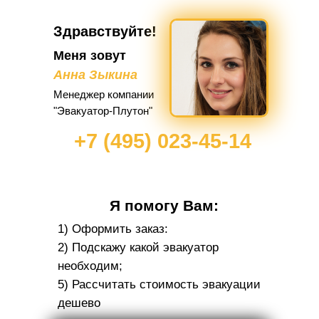
Здравствуйте!
Меня зовут
Анна Зыкина
Менеджер компании
"Эвакуатор-Плутон"
+7 (495) 023-45-14
Я помогу Вам:
1) Оформить заказ:
2) Подскажу какой эвакуатор
необходим;
5) Рассчитать стоимость эвакуации
дешево