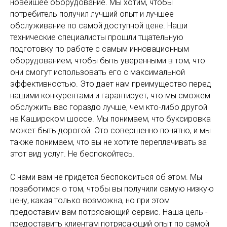
новейшее оборудование. Мы хотим, чтобы
потребитель получил лучший опыт и лучшее
обслуживание по самой доступной цене. Наши
технические специалисты прошли тщательную
подготовку по работе с самым инновационным
оборудованием, чтобы быть уверенными в том, что
они смогут использовать его с максимальной
эффективностью. Это дает нам преимущество перед
нашими конкурентами и гарантирует, что мы сможем
обслужить вас гораздо лучше, чем кто-либо другой
на Каширском шоссе. Мы понимаем, что буксировка
может быть дорогой. Это совершенно понятно, и мы
также понимаем, что вы не хотите переплачивать за
этот вид услуг. Не беспокойтесь.
С нами вам не придется беспокоиться об этом. Мы
позаботимся о том, чтобы вы получили самую низкую
цену, какая только возможна, но при этом
предоставим вам потрясающий сервис. Наша цель -
предоставить клиентам потрясающий опыт по самой