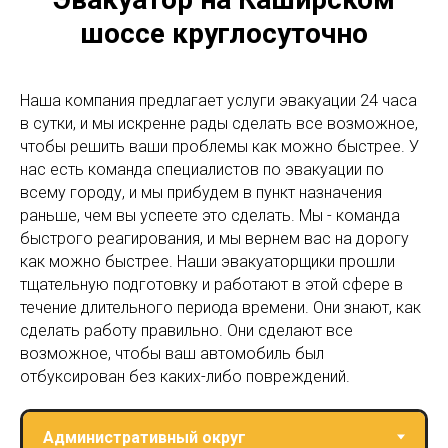
шоссе круглосуточно
Наша компания предлагает услуги эвакуации 24 часа
в сутки, и мы искренне рады сделать все возможное,
чтобы решить ваши проблемы как можно быстрее. У
нас есть команда специалистов по эвакуации по
всему городу, и мы прибудем в пункт назначения
раньше, чем вы успеете это сделать. Мы - команда
быстрого реагирования, и мы вернем вас на дорогу
как можно быстрее. Наши эвакуаторщики прошли
тщательную подготовку и работают в этой сфере в
течение длительного периода времени. Они знают, как
сделать работу правильно. Они сделают все
возможное, чтобы ваш автомобиль был
отбуксирован без каких-либо повреждений.