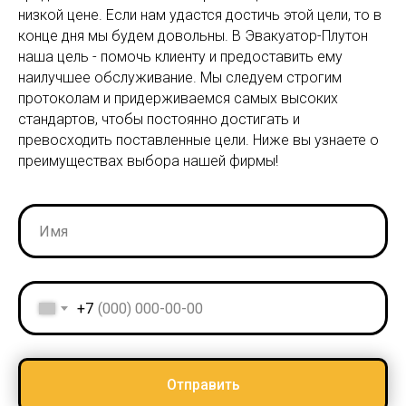
низкой цене. Если нам удастся достичь этой цели, то в
конце дня мы будем довольны. В Эвакуатор-Плутон
наша цель - помочь клиенту и предоставить ему
наилучшее обслуживание. Мы следуем строгим
протоколам и придерживаемся самых высоких
стандартов, чтобы постоянно достигать и
превосходить поставленные цели. Ниже вы узнаете о
преимуществах выбора нашей фирмы!
+7
Отправить