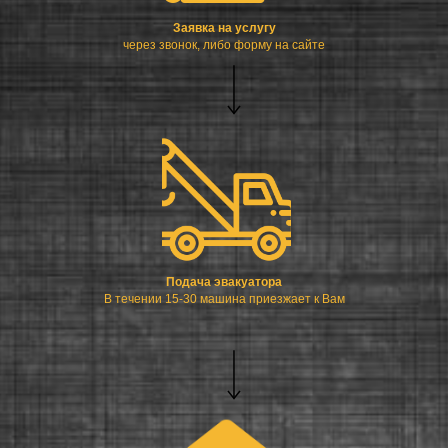
Заявка на услугу
через звонок, либо форму на сайте
Подача эвакуатора
В течении 15-30 машина приезжает к Вам