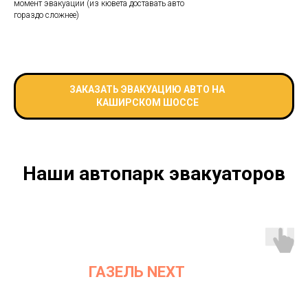
момент эвакуации (из кювета доставать авто
гораздо сложнее)
ЗАКАЗАТЬ ЭВАКУАЦИЮ АВТО НА
КАШИРСКОМ ШОССЕ
Наши автопарк эвакуаторов
ГАЗЕЛЬ NEXT