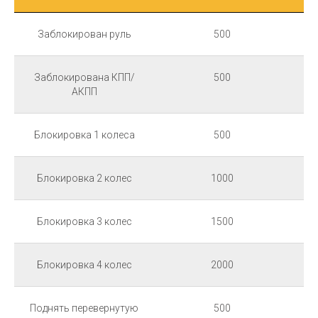
Заблокирован руль
500
Заблокирована КПП/
500
АКПП
Блокировка 1 колеса
500
Блокировка 2 колес
1000
Блокировка 3 колес
1500
Блокировка 4 колес
2000
Поднять перевернутую
500