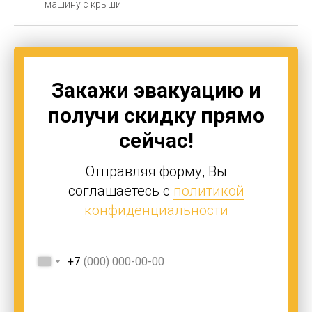
машину с крыши
Закажи эвакуацию и
получи скидку прямо
сейчас!
Отправляя форму, Вы
соглашаетесь с
политикой
конфиденциальности
+7