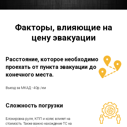
Факторы, влияющие на
цену эвакуации
Расстояние, которое необходимо
проехать от пункта эвакуации до
конечного места.
Выезд за МКАД - 40р./км
Сложность погрузки
Блокировка руля, КПП и колес влияет на
стоимость. Также важно нахождение ТС на