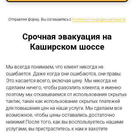
Отправляя форму, Вы соглашаетесь с
политикой конфиденциальности
Срочная эвакуация на
Каширском шоссе
Мы всегда понимаем, что клиент никогда не
ошибается. Даже когда они ошибаются, они правы.
Это касается всего, включая цену. Мы никогда не
сделаем ничего, чтобы разозлить клиента, и именно
поэтому мы отказываемся от использования скрытых
тактик, таких как использование скрытых платежей
для повышения цен на наши услуги. Мы сделаем все
возможное, чтобы цены оставались достаточно
низкими! После того, как вы воспользуетесь нашими
услугами, вы пристраститесь к нам и захотите