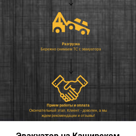
Разгрузка
Бережно снимаем ТС с эвакуатора
Прием работы и оплата
Окончательный этап. Клиент - доволен, а мы
ждем рекомендации и отзывы!
Эвакуатор на Каширском