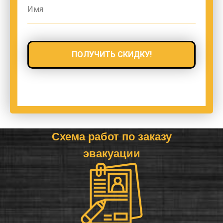
ПОЛУЧИТЬ СКИДКУ!
Схема работ по заказу
эвакуации