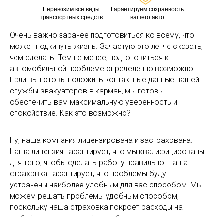
Перевозим все виды
Гарантируем сохранность
транспортных средств
вашего авто
Очень важно заранее подготовиться ко всему, что
может подкинуть жизнь. Зачастую это легче сказать,
чем сделать. Тем не менее, подготовиться к
автомобильной проблеме определенно возможно.
Если вы готовы положить контактные данные нашей
службы эвакуаторов в карман, мы готовы
обеспечить вам максимальную уверенность и
спокойствие. Как это возможно?
Ну, наша компания лицензирована и застрахована.
Наша лицензия гарантирует, что мы квалифицированы
для того, чтобы сделать работу правильно. Наша
страховка гарантирует, что проблемы будут
устранены наиболее удобным для вас способом. Мы
можем решать проблемы удобным способом,
поскольку наша страховка покроет расходы на