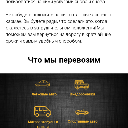
пользоваться нашими услугами снова и снова.
Не забудьте положить наши контактные данные в
карман. Вы будете рады, что сделали это, когда
окажетесь в затруднительном положении! Мы
поможем вам вернуться на дорогу в кратчайшие
сроки и самым удобным способом.
Что мы перевозим
Легковые авто
Внедорожники
Спортивные авто
Микроавтобусы и
газели