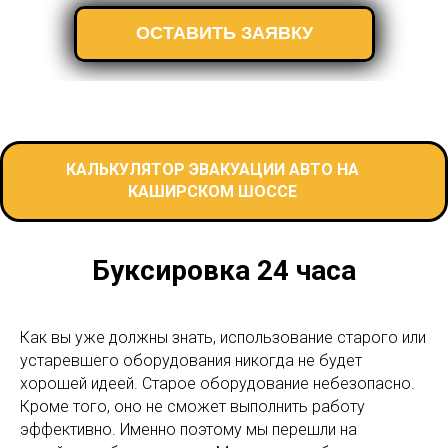
ОСТАВИТЬ ЗАЯВКУ
КАЛЬКУЛЯТОР ЭВАКУАЦИИ АВТО НА
КАШИРСКОМ ШОССЕ
Буксировка 24 часа
Как вы уже должны знать, использование старого или
устаревшего оборудования никогда не будет
хорошей идеей. Старое оборудование небезопасно.
Кроме того, оно не сможет выполнить работу
эффективно. Именно поэтому мы перешли на