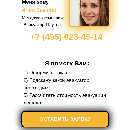
Меня зовут
Анна Зыкина
Менеджер компании
"Эвакуатор-Плутон"
+7 (495) 023-45-14
Я помогу Вам:
1) Оформить заказ:
2) Подскажу какой эвакуатор
необходим;
5) Рассчитать стоимость эвакуации
дешево
ОСТАВИТЬ ЗАЯВКУ