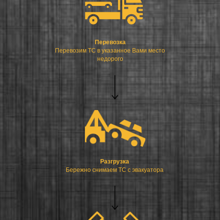
Перевозка
Перевозим ТС в указанное Вами место
недорого
Разгрузка
Бережно снимаем ТС с эвакуатора