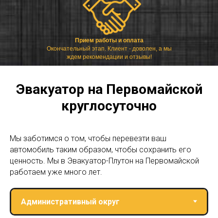
Прием работы и оплата
Окончательный этап. Клиент - доволен, а мы
ждем рекомендации и отзывы!
Эвакуатор на Первомайской
круглосуточно
Мы заботимся о том, чтобы перевезти ваш
автомобиль таким образом, чтобы сохранить его
ценность. Мы в Эвакуатор-Плутон на Первомайской
работаем уже много лет.