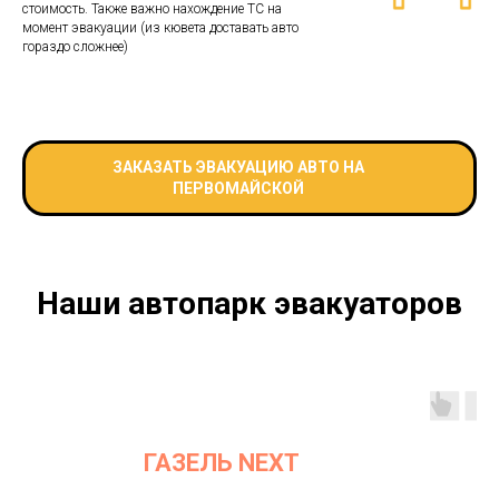
стоимость. Также важно нахождение ТС на
момент эвакуации (из кювета доставать авто
гораздо сложнее)
ЗАКАЗАТЬ ЭВАКУАЦИЮ АВТО НА
ПЕРВОМАЙСКОЙ
Наши автопарк эвакуаторов
ГАЗЕЛЬ NEXT