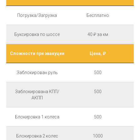
Погрузка/Загрузка
Бесплатно
Буксировка по шоссе
40 ₽ за км
Сложности при эвакуции
Цена, ₽
Заблокирован руль
500
Заблокирована КПП/
500
АКПП
Блокировка 1 колеса
500
Блокировка 2 колес
1000