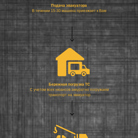
Подача эвакуатора
В течении 15-30 машина приезжает к Вам
Бережная погрузка ТС
С учетом всех нюансов аккуратно погружаем
транспорт на эвакуатор