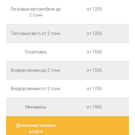
Легковые автомобили до
от 1200
2 тонн
Легковые авто от 2 тонн
от 1200
Спорткары
от 1500
Внедорожники до 2 тонн
от 1500
Внедорожники от 2 тонн
от 1700
Минивены
от 1900
Допольнительные
услуги