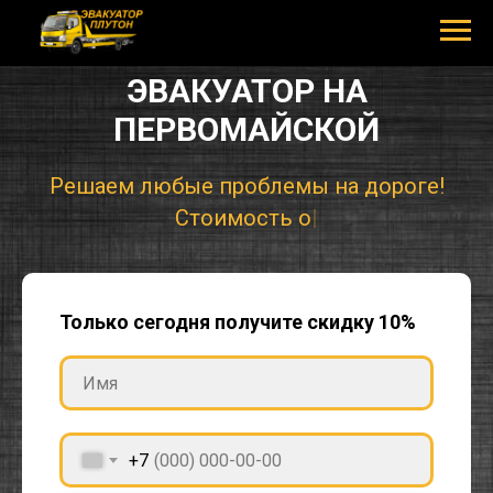
ЭВАКУАТОР НА
ПЕРВОМАЙСКОЙ
Решаем любые проблем
|
Только сегодня получите скидку 10%
+7