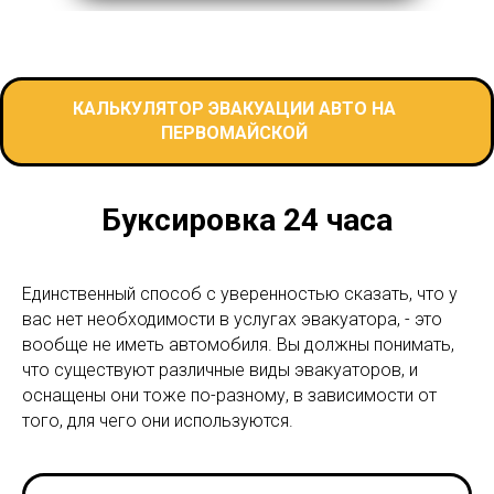
КАЛЬКУЛЯТОР ЭВАКУАЦИИ АВТО НА
ПЕРВОМАЙСКОЙ
Буксировка 24 часа
Единственный способ с уверенностью сказать, что у
вас нет необходимости в услугах эвакуатора, - это
вообще не иметь автомобиля. Вы должны понимать,
что существуют различные виды эвакуаторов, и
оснащены они тоже по-разному, в зависимости от
того, для чего они используются.