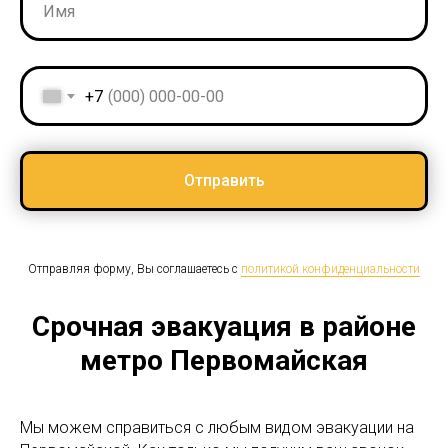
+7
Отправить
Отправляя форму, Вы соглашаетесь с
политикой конфиденциальности
Срочная эвакуация в районе
метро Первомайская
Мы можем справиться с любым видом эвакуации на