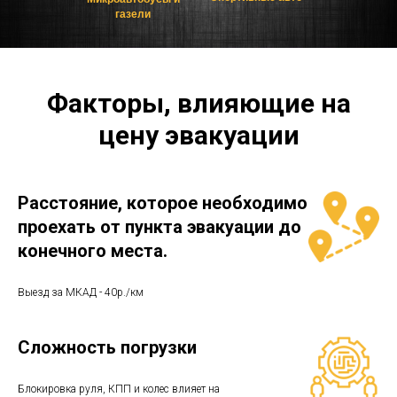
газели
Факторы, влияющие на
цену эвакуации
Расстояние, которое необходимо
проехать от пункта эвакуации до
конечного места.
Выезд за МКАД - 40р./км
Сложность погрузки
Блокировка руля, КПП и колес влияет на