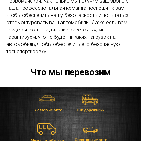
Первомайской. Как только мы получим ваш звонок,
наша профессиональная команда поспешит к вам,
чтобы обеспечить вашу безопасность и попытаться
отремонтировать ваш автомобиль. Даже если вам
придется ехать на дальние расстояния, мы
гарантируем, что не будет никаких нагрузок на
автомобиль, чтобы обеспечить его безопасную
транспортировку.
Что мы перевозим
Легковые авто
Внедорожники
Спортивные авто
Микроавтобусы и