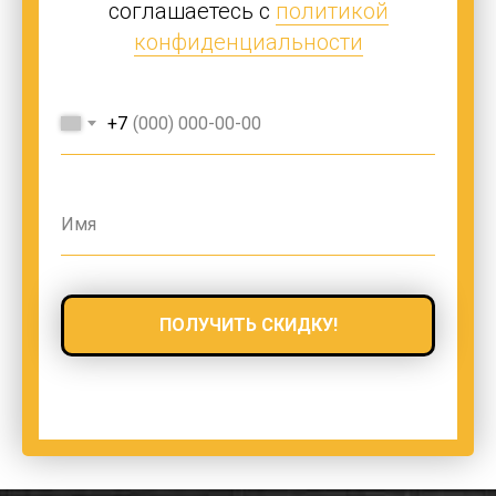
соглашаетесь с
политикой
конфиденциальности
+7
ПОЛУЧИТЬ СКИДКУ!