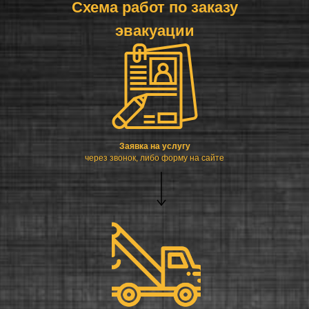
Схема работ по заказу
эвакуации
Заявка на услугу
через звонок, либо форму на сайте