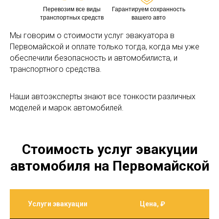
Перевозим все виды
Гарантируем сохранность
транспортных средств
вашего авто
Мы говорим о стоимости услуг эвакуатора в
Первомайской и оплате только тогда, когда мы уже
обеспечили безопасность и автомобилиста, и
транспортного средства.
Наши автоэксперты знают все тонкости различных
моделей и марок автомобилей.
Стоимость услуг эвакуции
автомобиля на Первомайской
Услуги эвакуации
Цена, ₽