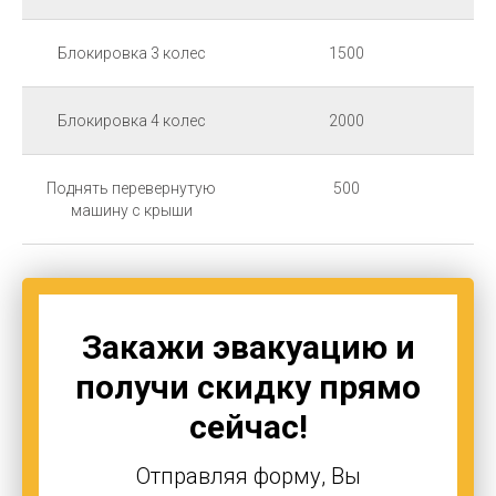
Блокировка 3 колес
1500
Блокировка 4 колес
2000
Поднять перевернутую
500
машину с крыши
Закажи эвакуацию и
получи скидку прямо
сейчас!
Отправляя форму, Вы