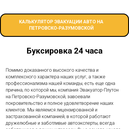
КАЛЬКУЛЯТОР ЭВАКУАЦИИ АВТО НА
ПЕТРОВСКО-РАЗУМОВСКОЙ
Буксировка 24 часа
Помимо доказанного высокого качества и
комплексного характера наших услуг, а также
профессионализма нашей команды, есть еще одна
причина, по которой мы, компания Эвакуатор-Плутон
на Петровско-Разумовской, завоевали
покровительство и полное удовлетворение наших
клиентов. Мы являемся лицензированной и
застрахованной компанией, в которой работают
дружелюбные и заботливые автоэксперты, всегда