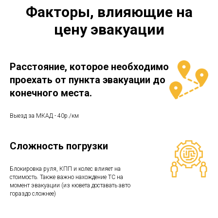
Факторы, влияющие на
цену эвакуации
Расстояние, которое необходимо
проехать от пункта эвакуации до
конечного места.
Выезд за МКАД - 40р./км
Сложность погрузки
Блокировка руля, КПП и колес влияет на
стоимость. Также важно нахождение ТС на
момент эвакуации (из кювета доставать авто
гораздо сложнее)