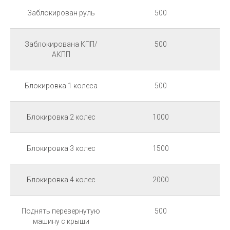
Заблокирован руль
500
Заблокирована КПП/
500
АКПП
Блокировка 1 колеса
500
Блокировка 2 колес
1000
Блокировка 3 колес
1500
Блокировка 4 колес
2000
Поднять перевернутую
500
машину с крыши