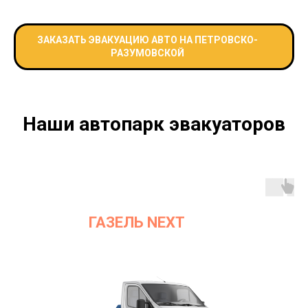
ЗАКАЗАТЬ ЭВАКУАЦИЮ АВТО НА ПЕТРОВСКО-
РАЗУМОВСКОЙ
Наши автопарк эвакуаторов
ГАЗЕЛЬ NEXT