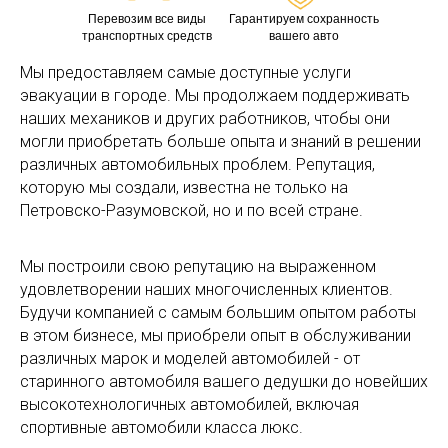
Перевозим все виды
Гарантируем сохранность
транспортных средств
вашего авто
Мы предоставляем самые доступные услуги
эвакуации в городе. Мы продолжаем поддерживать
наших механиков и других работников, чтобы они
могли приобретать больше опыта и знаний в решении
различных автомобильных проблем. Репутация,
которую мы создали, известна не только на
Петровско-Разумовской, но и по всей стране.
Мы построили свою репутацию на выраженном
удовлетворении наших многочисленных клиентов.
Будучи компанией с самым большим опытом работы
в этом бизнесе, мы приобрели опыт в обслуживании
различных марок и моделей автомобилей - от
старинного автомобиля вашего дедушки до новейших
высокотехнологичных автомобилей, включая
спортивные автомобили класса люкс.