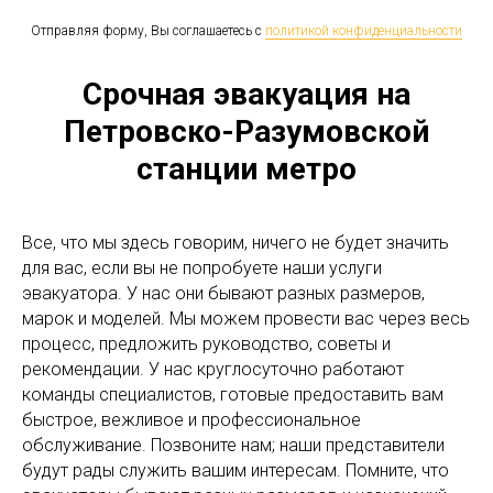
Отправляя форму, Вы соглашаетесь с
политикой конфиденциальности
Срочная эвакуация на
Петровско-Разумовской
станции метро
Все, что мы здесь говорим, ничего не будет значить
для вас, если вы не попробуете наши услуги
эвакуатора. У нас они бывают разных размеров,
марок и моделей. Мы можем провести вас через весь
процесс, предложить руководство, советы и
рекомендации. У нас круглосуточно работают
команды специалистов, готовые предоставить вам
быстрое, вежливое и профессиональное
обслуживание. Позвоните нам; наши представители
будут рады служить вашим интересам. Помните, что