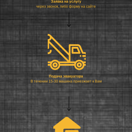
Заявка на услугу
через звонок, либо форму на сайте
Подача эвакуатора
В течении 15-30 машина приезжает к Вам