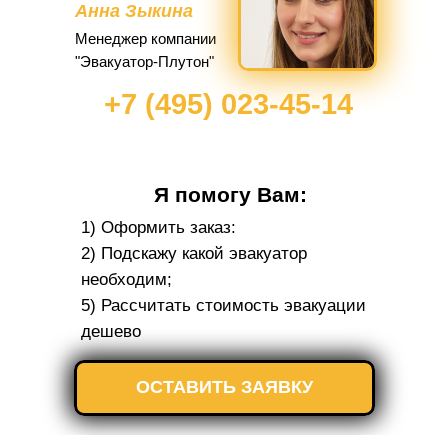
Анна Зыкина
Менеджер компании
"Эвакуатор-Плутон"
+7 (495) 023-45-14
Я помогу Вам:
1) Оформить заказ:
2) Подскажу какой эвакуатор
необходим;
5) Рассчитать стоимость эвакуации
дешево
ОСТАВИТЬ ЗАЯВКУ