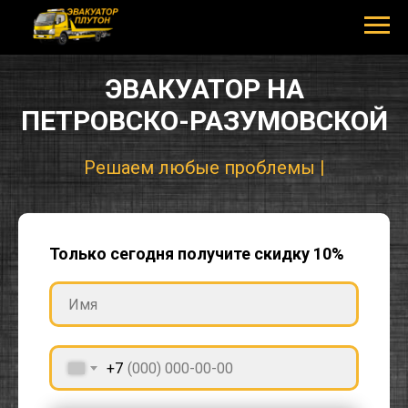
ЭВАКУАТОР НА
ПЕТРОВСКО-РАЗУМОВСКОЙ
|
Только сегодня получите скидку 10%
+7