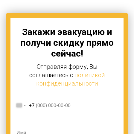
Закажи эвакуацию и
получи скидку прямо
сейчас!
Отправляя форму, Вы
соглашаетесь с
политикой
конфиденциальности
+7