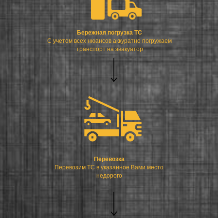
Бережная погрузка ТС
С учетом всех нюансов аккуратно погружаем
транспорт на эвакуатор
Перевозка
Перевозим ТС в указанное Вами место
недорого