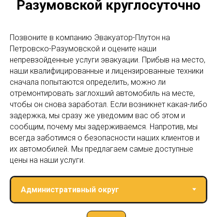
Разумовской круглосуточно
Позвоните в компанию Эвакуатор-Плутон на
Петровско-Разумовской и оцените наши
непревзойденные услуги эвакуации. Прибыв на место,
наши квалифицированные и лицензированные техники
сначала попытаются определить, можно ли
отремонтировать заглохший автомобиль на месте,
чтобы он снова заработал. Если возникнет какая-либо
задержка, мы сразу же уведомим вас об этом и
сообщим, почему мы задерживаемся. Напротив, мы
всегда заботимся о безопасности наших клиентов и
их автомобилей. Мы предлагаем самые доступные
цены на наши услуги.