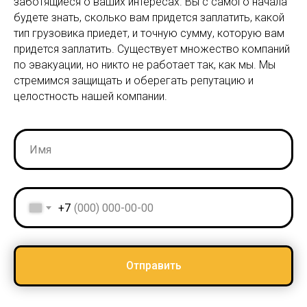
заботящиеся о ваших интересах. Вы с самого начала
будете знать, сколько вам придется заплатить, какой
тип грузовика приедет, и точную сумму, которую вам
придется заплатить. Существует множество компаний
по эвакуации, но никто не работает так, как мы. Мы
стремимся защищать и оберегать репутацию и
целостность нашей компании.
+7
Отправить