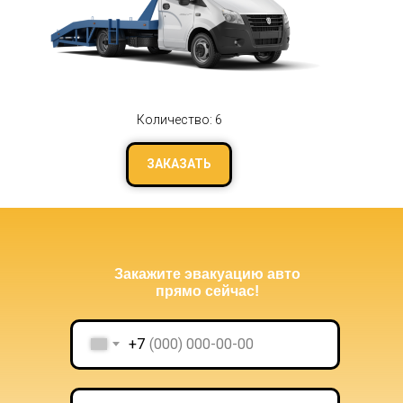
Количество: 6
ЗАКАЗАТЬ
Закажите эвакуацию авто
прямо сейчас!
+7