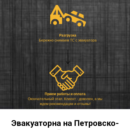
Разгрузка
Бережно снимаем ТС с эвакуатора
Прием работы и оплата
Окончательный этап. Клиент - доволен, а мы
ждем рекомендации и отзывы!
Эвакуаторна на Петровско-