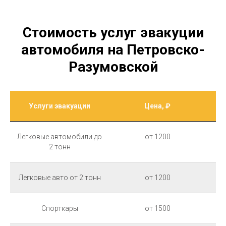
Стоимость услуг эвакуции
автомобиля на Петровско-
Разумовской
Услуги эвакуации
Цена, ₽
Легковые автомобили до
от 1200
2 тонн
Легковые авто от 2 тонн
от 1200
Спорткары
от 1500